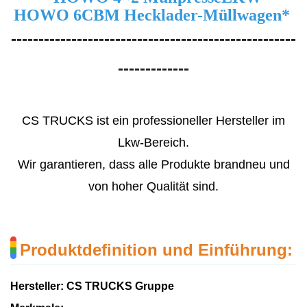
HOWO 6CBM Hecklader-Müllwagen
*
----------------------------------------------------
-------------
CS TRUCKS ist ein professioneller Hersteller im
Lkw-Bereich.
Wir garantieren, dass alle Produkte brandneu und
von hoher Qualität sind.
Produktdefinition und Einführung:
Hersteller: CS TRUCKS Gruppe