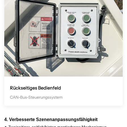
Rückseitiges Bedienfeld
CAN-Bus-Steuerungssystem
4. Verbesserte Szenenanpassungsfähigkeit