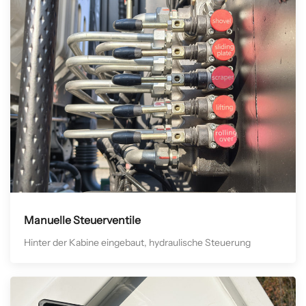
Manuelle Steuerventile
Hinter der Kabine eingebaut, hydraulische Steuerung