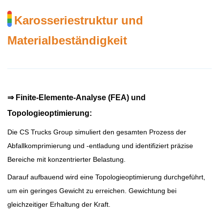
Karosseriestruktur und
Materialbeständigkeit
⇒
Finite-Elemente-Analyse (FEA) und
Topologieoptimierung:
Die CS Trucks Group simuliert den gesamten Prozess der
Abfallkomprimierung und -entladung und identifiziert präzise
Bereiche mit konzentrierter Belastung.
Darauf aufbauend wird eine Topologieoptimierung durchgeführt,
um ein geringes Gewicht zu erreichen.
Gewichtung bei
gleichzeitiger Erhaltung der Kraft.