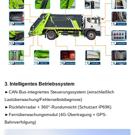
3. Intelligentes Betriebssystem
►CAN-Bus-integriertes Steuerungssystem (einschließlich
Lastüberwachung/Fehlerselbstdiagnose)
►Rückfahrradar + 360°-Rundumsicht (Schutzart IP69K)
►Fernüberwachungsmodul (4G-Übertragung + GPS-
Bahnverfolgung)