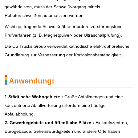
gewährleisten, muss der Schweißvorgang mittels
Roboterschweißen automatisiert werden.
Wichtige, tragende Schweißnähte erfordern zerstörungsfreie
Prüfverfahren (z. B. Magnetpulver- oder Ultraschallprüfung).
Die CS Trucks Group verwendet kathodische elektrophoretische
Grundierung zur Verbesserung der Korrosionsbeständigkeit.
Anwendung:
1.
Städtische Wohngebiete
：
Große Abfallmengen und eine
konzentrierte Abfallverteilung erfordern eine häufige
Abfallabholung.
2.
Gewerbegebiete und öffentliche Plätze
：
Einkaufszentren,
Bürogebäude, Sehenswürdigkeiten und andere Orte haben