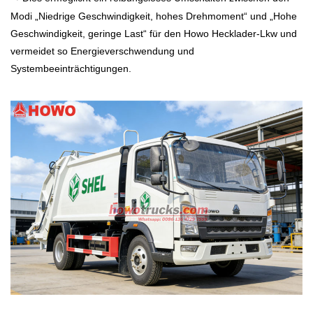
Modi „Niedrige Geschwindigkeit, hohes Drehmoment“ und „Hohe
Geschwindigkeit, geringe Last“ für den Howo Hecklader-Lkw und
vermeidet so Energieverschwendung und
Systembeeinträchtigungen.