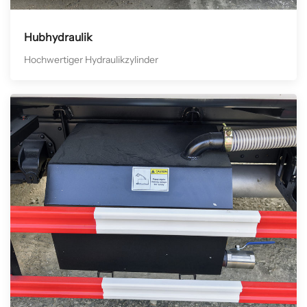
Hubhydraulik
Hochwertiger Hydraulikzylinder