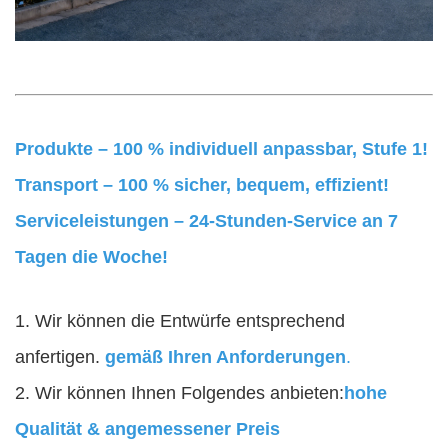
Produkte – 100 % individuell anpassbar, Stufe 1!
Transport – 100 % sicher, bequem, effizient!
Serviceleistungen – 24-Stunden-Service an 7
Tagen die Woche!
1. Wir können die Entwürfe entsprechend
anfertigen.
gemäß Ihren Anforderungen
.
2. Wir können Ihnen Folgendes anbieten:
hohe
Qualität & angemessener Preis