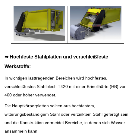
⇒
Hochfeste Stahlplatten und verschleißfeste
Werkstoffe:
In wichtigen lasttragenden Bereichen wird hochfestes,
verschleißfestes Stahlblech T420 mit einer Brinellhärte (HB) von
400 oder höher verwendet.
Die Hauptkörperplatten sollten aus hochfestem,
witterungsbeständigem Stahl oder verzinktem Stahl gefertigt sein,
und die Konstruktion vermeidet Bereiche, in denen sich Wasser
ansammeln kann.