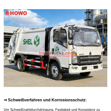
⇒ Schweißverfahren und Korrosionsschutz:
Um Schweißnahtdurchdringung, Festigkeit und Konsistenz zu