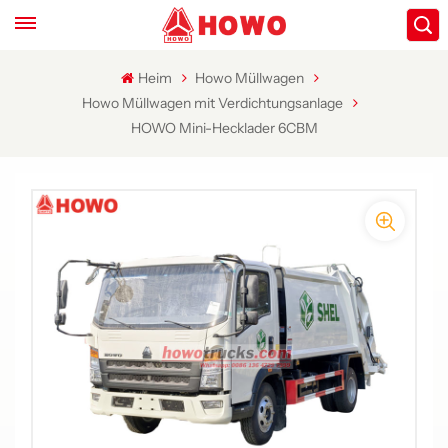
Heim
Howo Müllwagen
Howo Müllwagen mit Verdichtungsanlage
HOWO Mini-Hecklader 6CBM