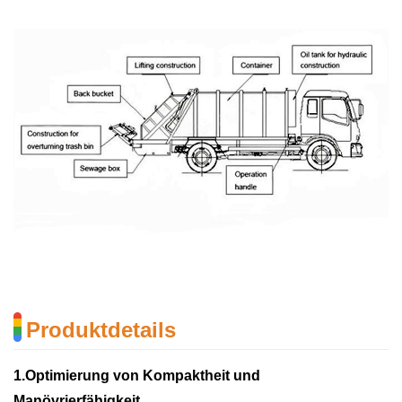
Produktdetails
1.Optimierung von Kompaktheit und
Manövrierfähigkeit