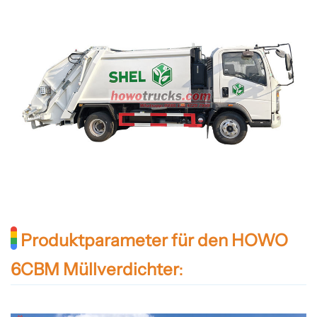
Produktparameter für den HOWO
6CBM Müllverdichter
: