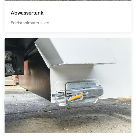
Abwassertank
Edelstahlmaterialien