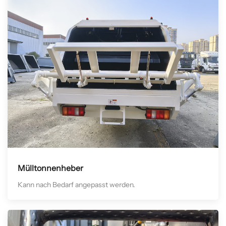
Mülltonnenheber
Kann nach Bedarf angepasst werden.