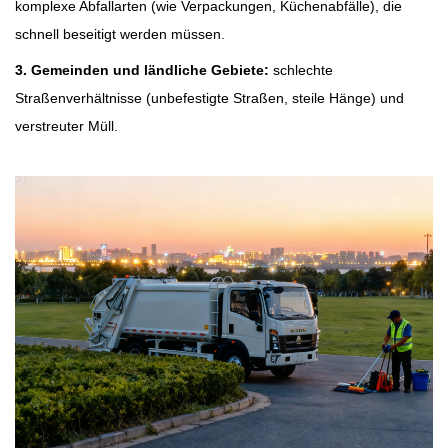
komplexe Abfallarten (wie Verpackungen, Küchenabfälle), die
schnell beseitigt werden müssen.
3.
Gemeinden und ländliche Gebiete:
schlechte
Straßenverhältnisse (unbefestigte Straßen, steile Hänge) und
verstreuter Müll.