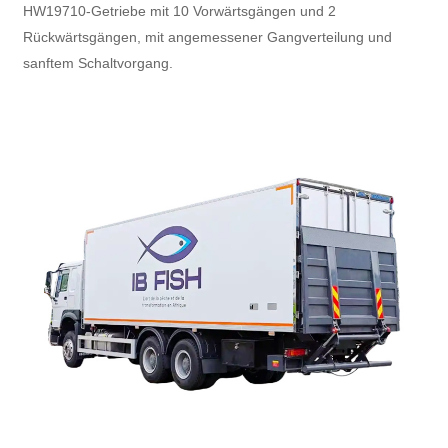
HW19710-Getriebe mit 10 Vorwärtsgängen und 2
Rückwärtsgängen, mit angemessener Gangverteilung und
sanftem Schaltvorgang.