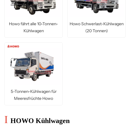
Howo fährt alle 10-Tonnen-
Howo Schwerlast-Kühlwagen
Kühlwagen
(20 Tonnen)
5-Tonnen-Kühlwagen für
Meeresfrüchte Howo
I
HOWO Kühlwagen