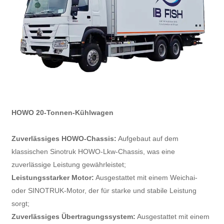
HOWO 20-Tonnen-Kühlwagen
Zuverlässiges HOWO-Chassis:
Aufgebaut auf dem
klassischen Sinotruk HOWO-Lkw-Chassis, was eine
zuverlässige Leistung gewährleistet;
Leistungsstarker Motor:
Ausgestattet mit einem Weichai-
oder SINOTRUK-Motor, der für starke und stabile Leistung
sorgt;
Zuverlässiges Übertragungssystem:
Ausgestattet mit einem