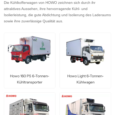
Die Kühlkofferwagen von HOWO zeichnen sich durch ihr
attraktives Aussehen, ihre hervorragende Kühl- und
Isolierleistung, die gute Abdichtung und Isolierung des Laderaums
sowie ihre zuverlässige Qualität aus.
Howo 160 PS 6-Tonnen-
Howo Light 6-Tonnen-
Kühltransporter
Kühlwagen