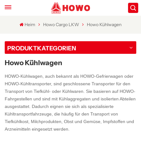
Heim
Howo Cargo LKW
Howo Kühlwagen
PRODUKTKATEGORIEN
Howo Kühlwagen
HOWO-Kühlwagen, auch bekannt als HOWO-Gefrierwagen oder
HOWO-Kühltransporter, sind geschlossene Transporter für den
Transport von Tiefkühl- oder Kühlwaren. Sie basieren auf HOWO-
Fahrgestellen und sind mit Kühlaggregaten und isolierten Abteilen
ausgestattet. Dadurch eignen sie sich als spezialisierte
Kühltransportfahrzeuge, die häufig für den Transport von
Tiefkühlkost, Milchprodukten, Obst und Gemüse, Impfstoffen und
Arzneimitteln eingesetzt werden.