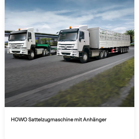
HOWO Sattelzugmaschine mit Anhänger