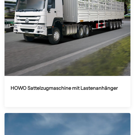
HOWO Sattelzugmaschine mit Lastenanhänger