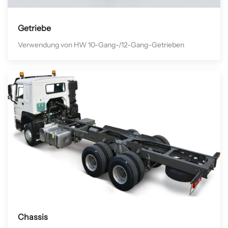
Getriebe
Verwendung von HW 10-Gang-/12-Gang-Getrieben
Chassis