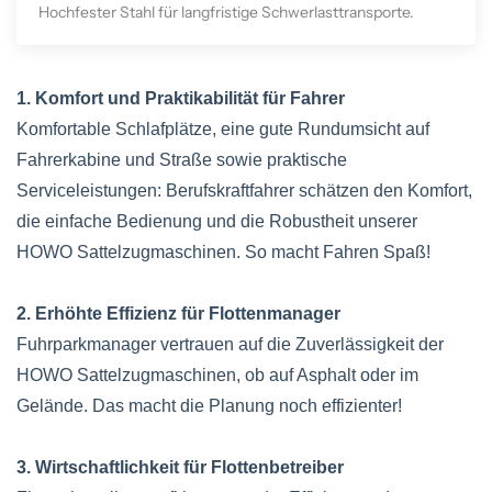
Hochfester Stahl für langfristige Schwerlasttransporte.
1. Komfort und Praktikabilität für Fahrer
Komfortable Schlafplätze, eine gute Rundumsicht auf
Fahrerkabine und Straße sowie praktische
Serviceleistungen: Berufskraftfahrer schätzen den Komfort,
die einfache Bedienung und die Robustheit unserer
HOWO Sattelzugmaschinen. So macht Fahren Spaß!
2. Erhöhte Effizienz für Flottenmanager
Fuhrparkmanager vertrauen auf die Zuverlässigkeit der
HOWO Sattelzugmaschinen, ob auf Asphalt oder im
Gelände. Das macht die Planung noch effizienter!
3. Wirtschaftlichkeit für Flottenbetreiber