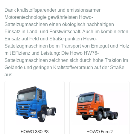
Dank kraftstoffsparender und emissionsarmer
Motorentechnologie gewährleisten Howo-
Sattelzugmaschinen einen ökologisch nachhaltigen
Einsatz in Land- und Forstwirtschaft. Auch im kombinierten
Einsatz auf Feld und Straße punkten Howo-
Sattelzugmaschinen beim Transport von Erntegut und Holz
mit Effizienz und Leistung: Die Howo HW76-
Sattelzugmaschinen zeichnen sich durch hohe Traktion im
Gelände und geringen Kraftstoffverbrauch auf der Straße
aus.
HOWO 380 PS
HOWO Euro 2