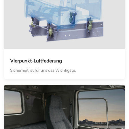
Vierpunkt-Luftfederung
Sicherheit ist für uns das Wichtigste.