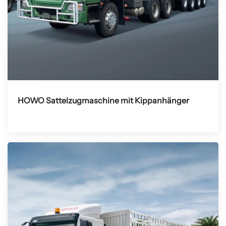
HOWO Sattelzugmaschine mit Kippanhänger