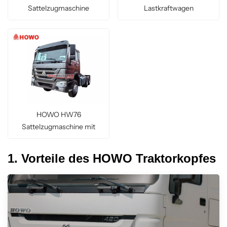
Sattelzugmaschine
Lastkraftwagen
HOWO HW76
Sattelzugmaschine mit
Fahrerhaus
1. Vorteile des HOWO Traktorkopfes