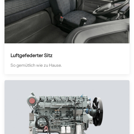
Luftgefederter Sitz
So gemütlich wie zu Hause.