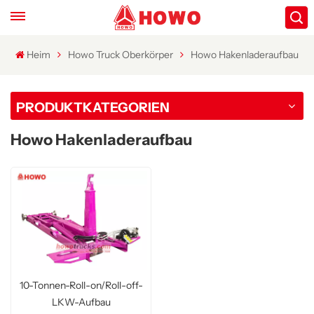
Heim
Howo Truck Oberkörper
Howo Hakenladeraufbau
PRODUKTKATEGORIEN
Howo Hakenladeraufbau
10-Tonnen-Roll-on/Roll-off-
LKW-Aufbau