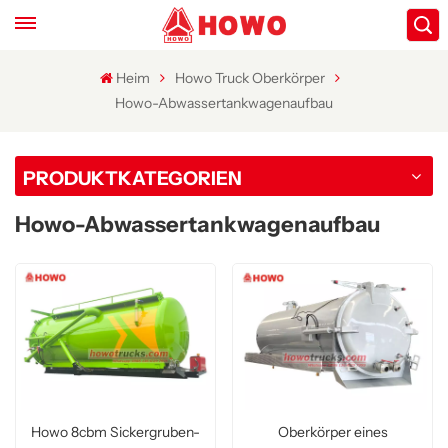
Heim
Howo Truck Oberkörper
Howo-Abwassertankwagenaufbau
PRODUKTKATEGORIEN
Howo-Abwassertankwagenaufbau
Howo 8cbm Sickergruben-
Oberkörper eines