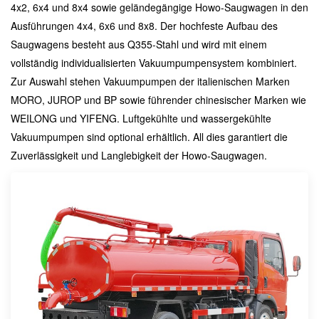
4x2, 6x4 und 8x4 sowie geländegängige Howo-Saugwagen in den
Ausführungen 4x4, 6x6 und 8x8. Der hochfeste Aufbau des
Saugwagens besteht aus Q355-Stahl und wird mit einem
vollständig individualisierten Vakuumpumpensystem kombiniert.
Zur Auswahl stehen Vakuumpumpen der italienischen Marken
MORO, JUROP und BP sowie führender chinesischer Marken wie
WEILONG und YIFENG. Luftgekühlte und wassergekühlte
Vakuumpumpen sind optional erhältlich. All dies garantiert die
Zuverlässigkeit und Langlebigkeit der Howo-Saugwagen.