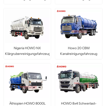
Nigeria HOWO NX
Howo 20 CBM
Klärgrubenreinigungsfahrzeug
Kanalreinigungsfahrzeug
HOWO 8x4 Schwerlast-
Äthiopien HOWO 8000L