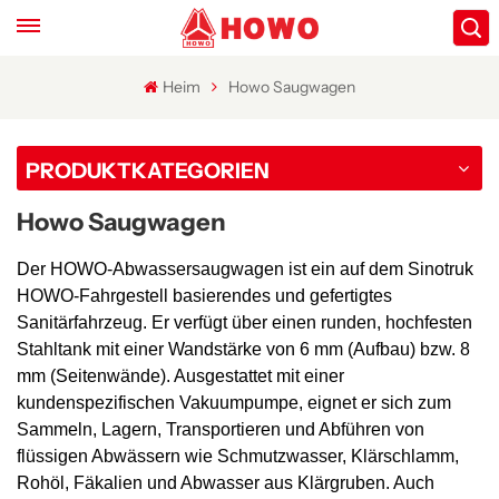
Heim
Howo Saugwagen
PRODUKTKATEGORIEN
Howo Saugwagen
Der HOWO-Abwassersaugwagen ist ein auf dem Sinotruk
HOWO-Fahrgestell basierendes und gefertigtes
Sanitärfahrzeug. Er verfügt über einen runden, hochfesten
Stahltank mit einer Wandstärke von 6 mm (Aufbau) bzw. 8
mm (Seitenwände). Ausgestattet mit einer
kundenspezifischen Vakuumpumpe, eignet er sich zum
Sammeln, Lagern, Transportieren und Abführen von
flüssigen Abwässern wie Schmutzwasser, Klärschlamm,
Rohöl, Fäkalien und Abwasser aus Klärgruben. Auch