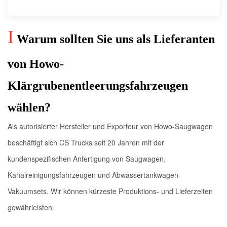
I
Warum sollten Sie uns als Lieferanten
von Howo-
Klärgrubenentleerungsfahrzeugen
wählen?
Als autorisierter Hersteller und Exporteur von Howo-Saugwagen
beschäftigt sich CS Trucks seit 20 Jahren mit der
kundenspezifischen Anfertigung von Saugwagen,
Kanalreinigungsfahrzeugen und Abwassertankwagen-
Vakuumsets. Wir können kürzeste Produktions- und Lieferzeiten
gewährleisten.