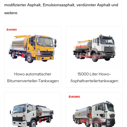
modifizierter Asphalt, Emulsionsasphalt, verdünnter Asphalt und
weitere.
Howo automatischer
15000 Liter Howo-
Bitumenverteiler-Tankwagen
Asphaltverteilertankwagen
für Nigeria