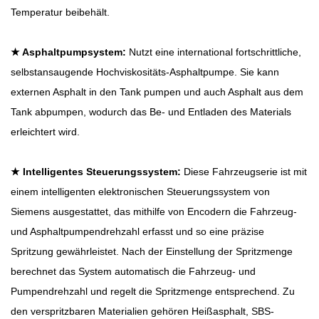
Temperatur beibehält.
★ Asphaltpumpsystem:
Nutzt eine international fortschrittliche,
selbstansaugende Hochviskositäts-Asphaltpumpe. Sie kann
externen Asphalt in den Tank pumpen und auch Asphalt aus dem
Tank abpumpen, wodurch das Be- und Entladen des Materials
erleichtert wird.
★ Intelligentes Steuerungssystem:
Diese Fahrzeugserie ist mit
einem intelligenten elektronischen Steuerungssystem von
Siemens ausgestattet, das mithilfe von Encodern die Fahrzeug-
und Asphaltpumpendrehzahl erfasst und so eine präzise
Spritzung gewährleistet. Nach der Einstellung der Spritzmenge
berechnet das System automatisch die Fahrzeug- und
Pumpendrehzahl und regelt die Spritzmenge entsprechend. Zu
den verspritzbaren Materialien gehören Heißasphalt, SBS-