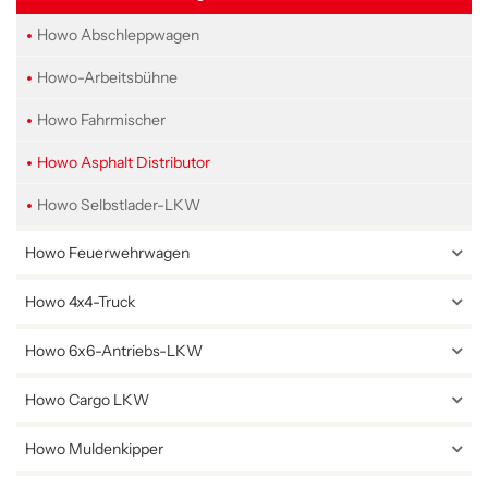
Howo Abschleppwagen
Howo-Arbeitsbühne
Howo Fahrmischer
Howo Asphalt Distributor
Howo Selbstlader-LKW
Howo Feuerwehrwagen
Howo 4x4-Truck
Howo 6x6-Antriebs-LKW
Howo Cargo LKW
Howo Muldenkipper