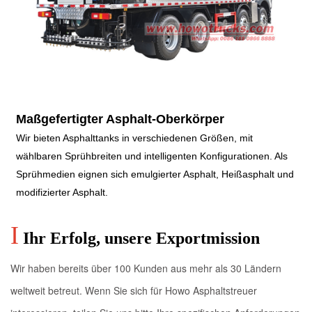
Maßgefertigter Asphalt-Oberkörper
Wir bieten Asphalttanks in verschiedenen Größen, mit
wählbaren Sprühbreiten und intelligenten Konfigurationen. Als
Sprühmedien eignen sich emulgierter Asphalt, Heißasphalt und
modifizierter Asphalt.
I
Ihr Erfolg, unsere Exportmission
Wir haben bereits über 100 Kunden aus mehr als 30 Ländern
weltweit betreut. Wenn Sie sich für Howo Asphaltstreuer