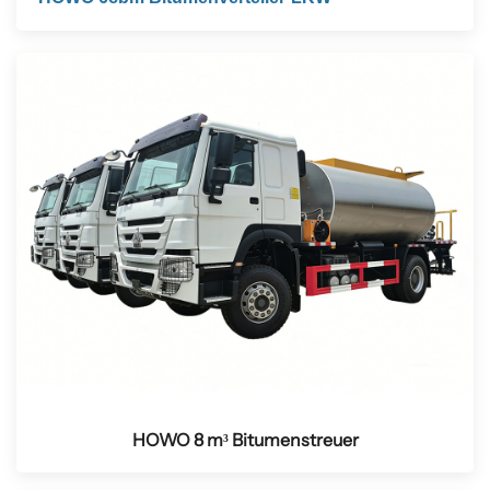
HOWO 8 m³ Bitumenstreuer