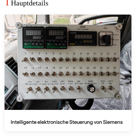
I
Hauptdetails
Intelligente elektronische Steuerung von Siemens