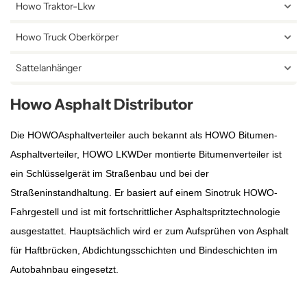
Howo Traktor-Lkw
Howo Truck Oberkörper
Sattelanhänger
Howo Asphalt Distributor
Die HOWO
Asphaltverteiler
auch bekannt als HOWO Bitumen-
Asphaltverteiler, HOWO LKW
Der montierte Bitumenverteiler ist
ein Schlüsselgerät im Straßenbau und bei der
Straßeninstandhaltung. Er basiert auf einem Sinotruk HOWO-
Fahrgestell und ist mit fortschrittlicher Asphaltspritztechnologie
ausgestattet. Hauptsächlich wird er zum Aufsprühen von Asphalt
für Haftbrücken, Abdichtungsschichten und Bindeschichten im
Autobahnbau eingesetzt.