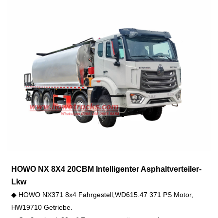
HOWO NX 8X4 20CBM Intelligenter Asphaltverteiler-
Lkw
◆ HOWO NX371 8x4 Fahrgestell,
WD615.47 371 PS Motor,
HW19710 Getriebe.