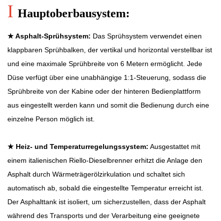
I
Hauptoberbausystem:
★ Asphalt-Sprühsystem:
Das Sprühsystem verwendet einen
klappbaren Sprühbalken, der vertikal und horizontal verstellbar ist
und eine maximale Sprühbreite von 6 Metern ermöglicht. Jede
Düse verfügt über eine unabhängige 1:1-Steuerung, sodass die
Sprühbreite von der Kabine oder der hinteren Bedienplattform
aus eingestellt werden kann und somit die Bedienung durch eine
einzelne Person möglich ist.
★ Heiz- und Temperaturregelungssystem:
Ausgestattet mit
einem italienischen Riello-Dieselbrenner erhitzt die Anlage den
Asphalt durch Wärmeträgerölzirkulation und schaltet sich
automatisch ab, sobald die eingestellte Temperatur erreicht ist.
Der Asphalttank ist isoliert, um sicherzustellen, dass der Asphalt
während des Transports und der Verarbeitung eine geeignete