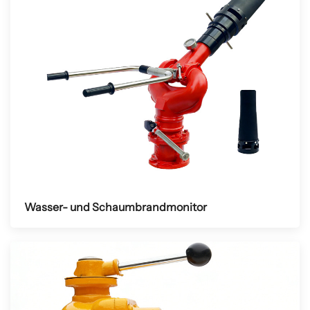
Wasser- und Schaumbrandmonitor