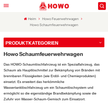
Heim
Howo Feuerwehrwagen
Howo Schaumfeuerwehrwagen
PRODUKTKATEGORIEN
Howo Schaumfeuerwehrwagen
Das HOWO-Schaumlöschfahrzeug ist ein Spezialfahrzeug, das
Schaum als Hauptlöschmittel zur Bekämpfung von Bränden mit
brennbaren Flüssigkeiten (wie Erdöl- und Chemieprodukten)
einsetzt. Es erweitert das herkömmliche
Wassertanklöschfahrzeug um ein Schaumlöschsystem und
ermöglicht so die eigenständige Brandbekämpfung sowie die
Zufuhr von Wasser-Schaum-Gemisch zum Einsatzort.