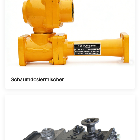
Schaumdosiermischer