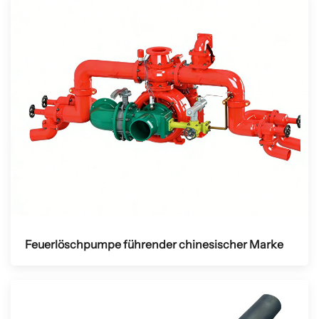
Feuerlöschpumpe führender chinesischer Marke