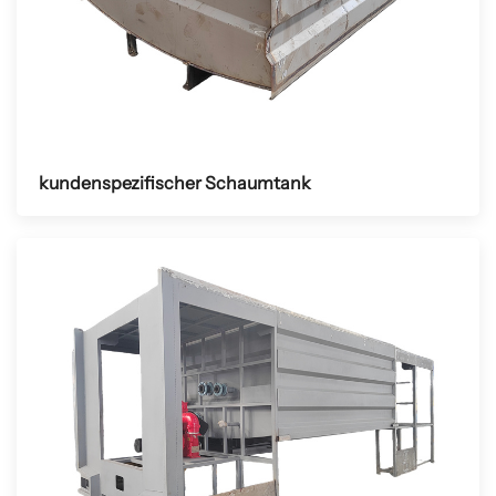
kundenspezifischer Schaumtank