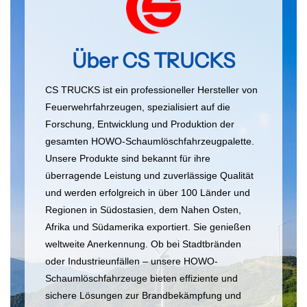
Über CS TRUCKS
CS TRUCKS ist ein professioneller Hersteller von
Feuerwehrfahrzeugen, spezialisiert auf die
Forschung, Entwicklung und Produktion der
gesamten HOWO-Schaumlöschfahrzeugpalette.
Unsere Produkte sind bekannt für ihre
überragende Leistung und zuverlässige Qualität
und werden erfolgreich in über 100 Länder und
Regionen in Südostasien, dem Nahen Osten,
Afrika und Südamerika exportiert. Sie genießen
weltweite Anerkennung. Ob bei Stadtbränden
oder Industrieunfällen – unsere HOWO-
Schaumlöschfahrzeuge bieten effiziente und
sichere Lösungen zur Brandbekämpfung und