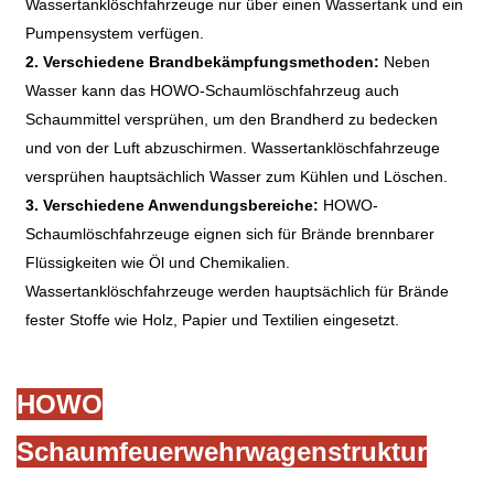
Wassertanklöschfahrzeuge nur über einen Wassertank und ein
Pumpensystem verfügen.
2. Verschiedene Brandbekämpfungsmethoden:
Neben
Wasser kann das HOWO-Schaumlöschfahrzeug auch
Schaummittel versprühen, um den Brandherd zu bedecken
und von der Luft abzuschirmen. Wassertanklöschfahrzeuge
versprühen hauptsächlich Wasser zum Kühlen und Löschen.
3. Verschiedene Anwendungsbereiche:
HOWO-
Schaumlöschfahrzeuge eignen sich für Brände brennbarer
Flüssigkeiten wie Öl und Chemikalien.
Wassertanklöschfahrzeuge werden hauptsächlich für Brände
fester Stoffe wie Holz, Papier und Textilien eingesetzt.
HOWO
Schaumfeuerwehrwagenstruktur