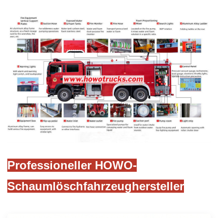
Professioneller HOWO-
Schaumlöschfahrzeughersteller