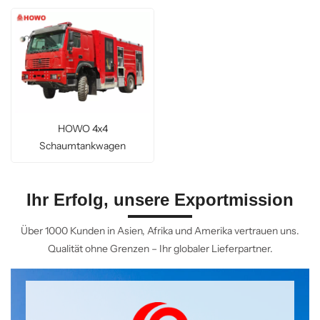
HOWO 4x4
Schaumtankwagen
Ihr Erfolg, unsere Exportmission
Über 1000 Kunden in Asien, Afrika und Amerika vertrauen uns.
Qualität ohne Grenzen – Ihr globaler Lieferpartner.