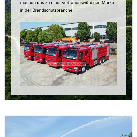
machen uns zu einer vertrauenswürdigen Marke
in der Brandschutzbranche.