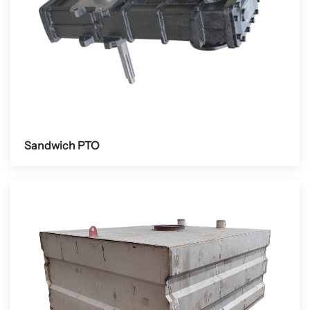
Sandwich PTO