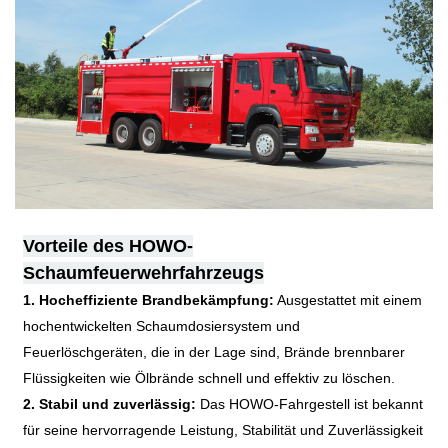
Vorteile des HOWO-
Schaumfeuerwehrfahrzeugs
1. Hocheffiziente Brandbekämpfung:
Ausgestattet mit einem
hochentwickelten Schaumdosiersystem und
Feuerlöschgeräten, die in der Lage sind, Brände brennbarer
Flüssigkeiten wie Ölbrände schnell und effektiv zu löschen.
2. Stabil und zuverlässig:
Das HOWO-Fahrgestell ist bekannt
für seine hervorragende Leistung, Stabilität und Zuverlässigkeit