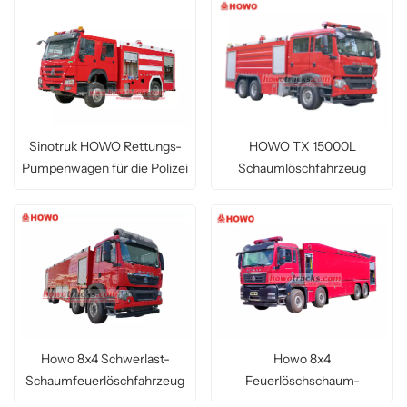
Sinotruk HOWO Rettungs-
HOWO TX 15000L
Pumpenwagen für die Polizei
Schaumlöschfahrzeug
Howo 8x4 Schwerlast-
Howo 8x4
Schaumfeuerlöschfahrzeug
Feuerlöschschaum-
Löschfahrzeug