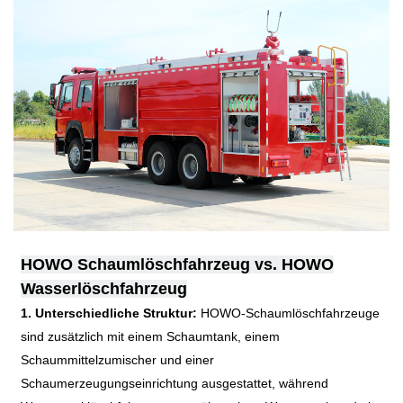
HOWO Schaumlöschfahrzeug vs. HOWO
Wasserlöschfahrzeug
1. Unterschiedliche Struktur:
HOWO-Schaumlöschfahrzeuge
sind zusätzlich mit einem Schaumtank, einem
Schaummittelzumischer und einer
Schaumerzeugungseinrichtung ausgestattet, während