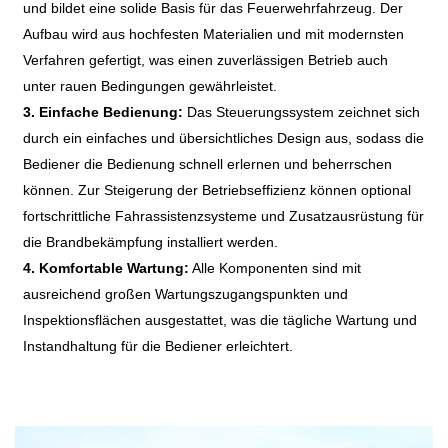
und bildet eine solide Basis für das Feuerwehrfahrzeug. Der
Aufbau wird aus hochfesten Materialien und mit modernsten
Verfahren gefertigt, was einen zuverlässigen Betrieb auch
unter rauen Bedingungen gewährleistet.
3. Einfache Bedienung:
Das Steuerungssystem zeichnet sich
durch ein einfaches und übersichtliches Design aus, sodass die
Bediener die Bedienung schnell erlernen und beherrschen
können. Zur Steigerung der Betriebseffizienz können optional
fortschrittliche Fahrassistenzsysteme und Zusatzausrüstung für
die Brandbekämpfung installiert werden.
4. Komfortable Wartung:
Alle Komponenten sind mit
ausreichend großen Wartungszugangspunkten und
Inspektionsflächen ausgestattet, was die tägliche Wartung und
Instandhaltung für die Bediener erleichtert.