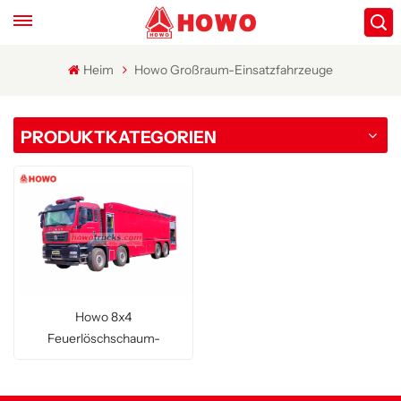
Heim
Howo Großraum-Einsatzfahrzeuge
PRODUKTKATEGORIEN
Howo 8x4
Feuerlöschschaum-
Löschfahrzeug