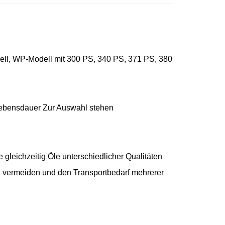
ell,
WP-Modell mit 300 PS, 340 PS, 371 PS, 380
 Lebensdauer
Zur Auswahl stehen
ie gleichzeitig Öle unterschiedlicher Qualitäten
 vermeiden und den Transportbedarf mehrerer