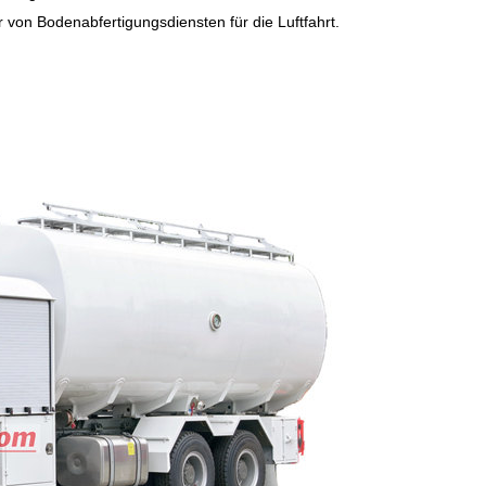
r von Bodenabfertigungsdiensten für die Luftfahrt.