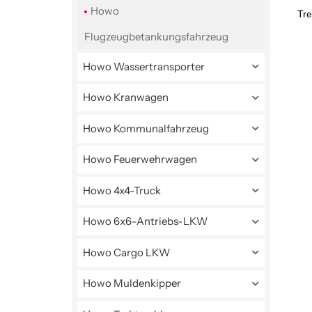
Howo
Tre
Flugzeugbetankungsfahrzeug
Howo Wassertransporter
Howo Kranwagen
Howo Kommunalfahrzeug
Howo Feuerwehrwagen
Howo 4x4-Truck
Howo 6x6-Antriebs-LKW
Howo Cargo LKW
Howo Muldenkipper