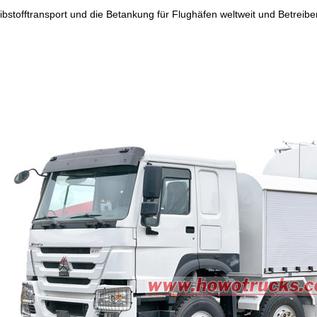
ibstofftransport und die Betankung für Flughäfen weltweit und Betreibe