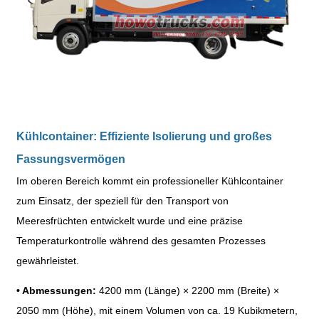
Kühlcontainer: Effiziente Isolierung und großes
Fassungsvermögen
Im oberen Bereich kommt ein professioneller Kühlcontainer
zum Einsatz, der speziell für den Transport von
Meeresfrüchten entwickelt wurde und eine präzise
Temperaturkontrolle während des gesamten Prozesses
gewährleistet.
•
Abmessungen:
4200 mm (Länge)
×
2200 mm (Breite)
×
2050 mm (Höhe), mit einem Volumen von ca. 19 Kubikmetern,