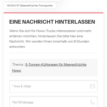
HOWO 5T Meeresfrüchte-Transporter
EINE NACHRICHT HINTERLASSEN
Wenn Sie sich für Howo Trucks interessieren und mehr
erfahren möchten, hinterlassen Sie bitte hier eine
Nachricht. Wir werden Ihnen innerhalb von 8 Stunden
antworten.
Thema :
5-Tonnen-Kühlwagen für Meeresfrüchte
Howo