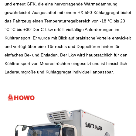
und erneut GFK, die eine hervorragende Wärmedämmung
gewährleistet. Ausgestattet mit einem HX-580-Kühlaggregat bietet
das Fahrzeug einen Temperaturregelbereich von -18 °C bis 20
°C.
°
C bis +30
°
Der C-Lkw erfüllt vielfältige Anforderungen im
Kühltransport. Er wurde mit Blick auf praktische Vorteile entwickelt
und verfügt über eine Tür rechts und Doppeltüren hinten für
einfaches Be- und Entladen. Der Lkw wird hauptsächlich für den
Kühltransport von Meeresfrüchten eingesetzt und ist hinsichtlich
Laderaumgröße und Kühlaggregat individuell anpassbar.