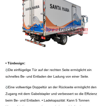
•
Türdesign:
◇
Die einflügelige Tür auf der rechten Seite ermöglicht ein
schnelles Be- und Entladen der Ladung von einer Seite.
◇
Eine vollwertige Doppeltür an der Rückseite ermöglicht den
Zugang mit dem Gabelstapler und verbessert so die Effizienz
beim Be- und Entladen.
•
Ladekapazität: Kann 5 Tonnen