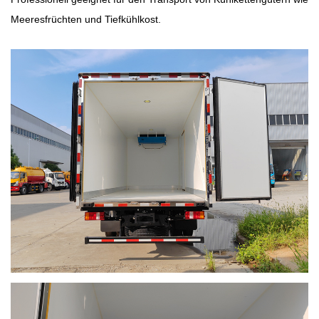
Meeresfrüchten und Tiefkühlkost.