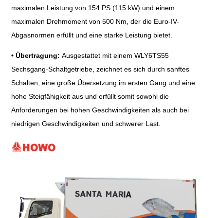
maximalen Leistung von 154 PS (115 kW) und einem
maximalen Drehmoment von 500 Nm, der die Euro-IV-
Abgasnormen erfüllt und eine starke Leistung bietet.
• Übertragung:
Ausgestattet mit einem WLY6TS55
Sechsgang-Schaltgetriebe, zeichnet es sich durch sanftes
Schalten, eine große Übersetzung im ersten Gang und eine
hohe Steigfähigkeit aus und erfüllt somit sowohl die
Anforderungen bei hohen Geschwindigkeiten als auch bei
niedrigen Geschwindigkeiten und schwerer Last.