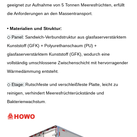
geeignet zur Aufnahme von 5 Tonnen Meeresfrüchten, erfüllt
die Anforderungen an den Massentransport.
•
Materialien und Struktur:
◇ Panel:
Sandwich-Verbundstruktur aus glasfaserverstärktem
Kunststoff (GFK) + Polyurethanschaum (PU) +
glasfaserverstärktem Kunststoff (GFK), wodurch eine
vollständig umschlossene Zwischenschicht mit hervorragender
Wärmedämmung entsteht.
◇ Etage:
Rutschfeste und verschleißfeste Platte, leicht zu
reinigen, verhindert Meeresfrüchterückstände und
Bakterienwachstum.