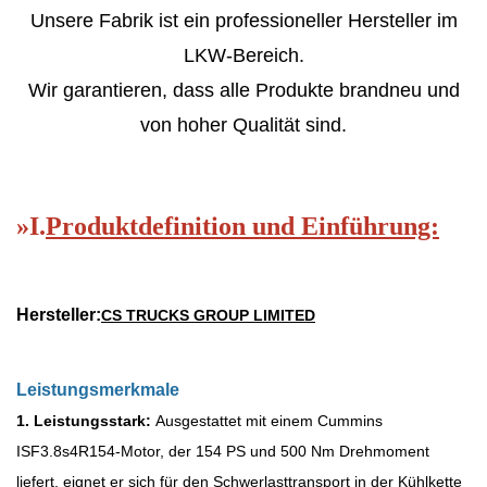
Unsere Fabrik ist ein professioneller Hersteller im
LKW-Bereich.
Wir garantieren, dass alle Produkte brandneu und
von hoher Qualität sind.
»
I.
Produktdefinition und Einführung:
Hersteller:
CS TRUCKS GROUP LIMITED
Leistungsmerkmale
1. Leistungsstark:
Ausgestattet mit einem Cummins
ISF3.8s4R154-Motor, der 154 PS und 500 Nm Drehmoment
liefert, eignet er sich für den Schwerlasttransport in der Kühlkette