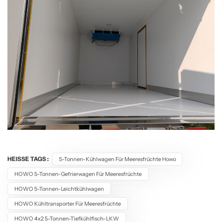
HEISSE TAGS :
5-Tonnen-Kühlwagen Für Meeresfrüchte Howo
HOWO 5-Tonnen-Gefrierwagen Für Meeresfrüchte
HOWO 5-Tonnen-Leichtkühlwagen
HOWO Kühltransporter Für Meeresfrüchte
HOWO 4x2 5-Tonnen-Tiefkühlfisch-LKW