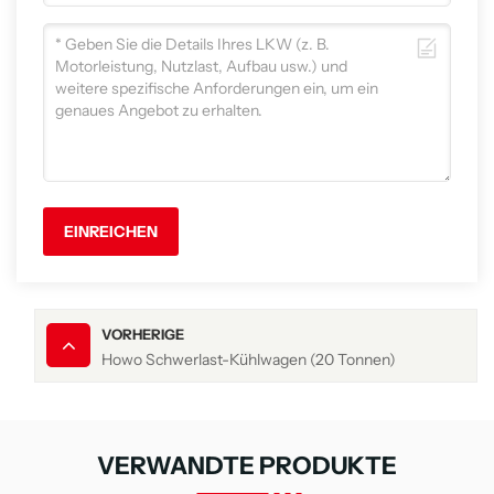
EINREICHEN
VORHERIGE
Howo Schwerlast-Kühlwagen (20 Tonnen)
VERWANDTE PRODUKTE