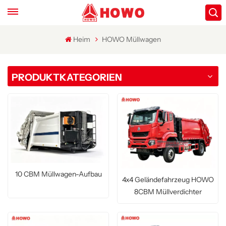
Heim
HOWO Müllwagen
PRODUKTKATEGORIEN
10 CBM Müllwagen-Aufbau
4x4 Geländefahrzeug HOWO
8CBM Müllverdichter