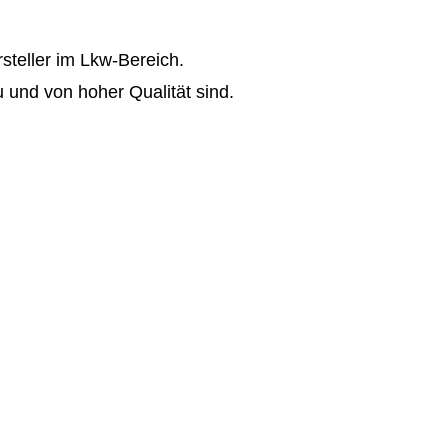
steller im Lkw-Bereich.
 und von hoher Qualität sind.