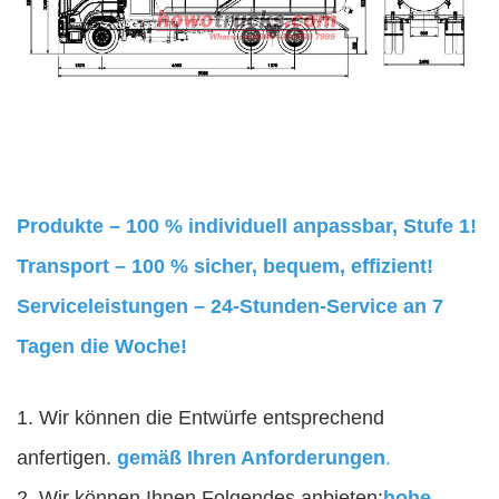
Produkte – 100 % individuell anpassbar, Stufe 1!
Transport – 100 % sicher, bequem, effizient!
Serviceleistungen – 24-Stunden-Service an 7
Tagen die Woche!
1. Wir können die Entwürfe entsprechend
anfertigen.
gemäß Ihren Anforderungen
.
2. Wir können Ihnen Folgendes anbieten:
hohe