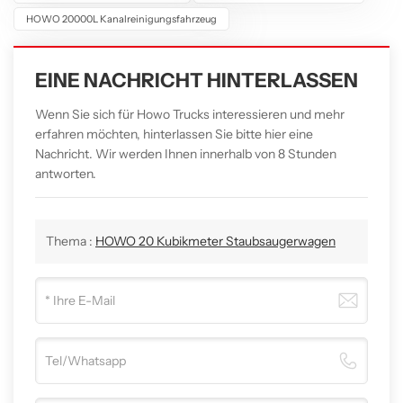
HOWO 20000L Kanalreinigungsfahrzeug
EINE NACHRICHT HINTERLASSEN
Wenn Sie sich für Howo Trucks interessieren und mehr
erfahren möchten, hinterlassen Sie bitte hier eine
Nachricht. Wir werden Ihnen innerhalb von 8 Stunden
antworten.
Thema :
HOWO 20 Kubikmeter Staubsaugerwagen