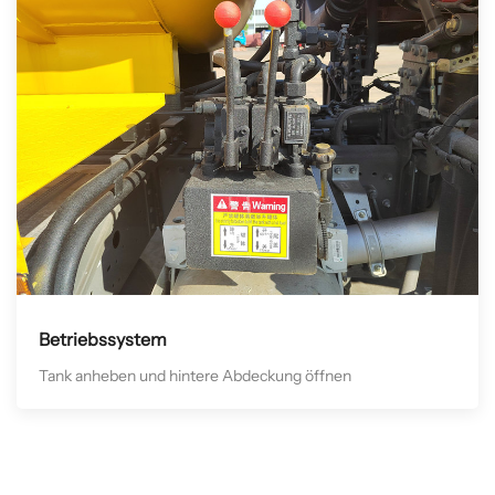
Betriebssystem
Tank anheben und hintere Abdeckung öffnen