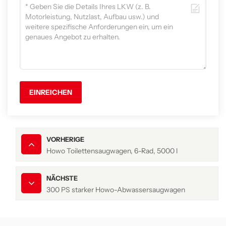
EINREICHEN
VORHERIGE
Howo Toilettensaugwagen, 6-Rad, 5000 l
NÄCHSTE
300 PS starker Howo-Abwassersaugwagen