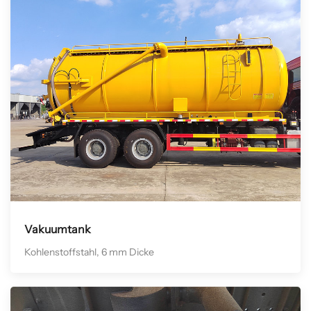
Vakuumtank
Kohlenstoffstahl, 6 mm Dicke