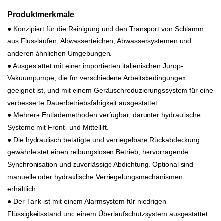
Produktmerkmale
● Konzipiert für die Reinigung und den Transport von Schlamm
aus Flussläufen, Abwasserteichen, Abwassersystemen und
anderen ähnlichen Umgebungen.
● Ausgestattet mit einer importierten italienischen Jurop-
Vakuumpumpe, die für verschiedene Arbeitsbedingungen
geeignet ist, und mit einem Geräuschreduzierungssystem für eine
verbesserte Dauerbetriebsfähigkeit ausgestattet.
● Mehrere Entlademethoden verfügbar, darunter hydraulische
Systeme mit Front- und Mittellift.
● Die hydraulisch betätigte und verriegelbare Rückabdeckung
gewährleistet einen reibungslosen Betrieb, hervorragende
Synchronisation und zuverlässige Abdichtung. Optional sind
manuelle oder hydraulische Verriegelungsmechanismen
erhältlich.
● Der Tank ist mit einem Alarmsystem für niedrigen
Flüssigkeitsstand und einem Überlaufschutzsystem ausgestattet.