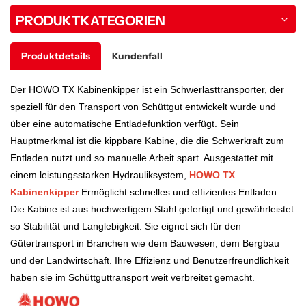
PRODUKTKATEGORIEN
Produktdetails
Kundenfall
Der HOWO TX Kabinenkipper ist ein Schwerlasttransporter, der
speziell für den Transport von Schüttgut entwickelt wurde und
über eine automatische Entladefunktion verfügt. Sein
Hauptmerkmal ist die kippbare Kabine, die die Schwerkraft zum
Entladen nutzt und so manuelle Arbeit spart. Ausgestattet mit
einem leistungsstarken Hydrauliksystem,
HOWO TX
Kabinenkipper
Ermöglicht schnelles und effizientes Entladen.
Die Kabine ist aus hochwertigem Stahl gefertigt und gewährleistet
so Stabilität und Langlebigkeit. Sie eignet sich für den
Gütertransport in Branchen wie dem Bauwesen, dem Bergbau
und der Landwirtschaft. Ihre Effizienz und Benutzerfreundlichkeit
haben sie im Schüttguttransport weit verbreitet gemacht.