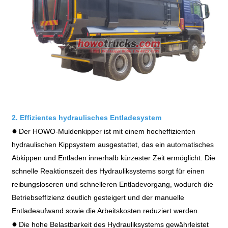
2. Effizientes hydraulisches Entladesystem
●
Der HOWO-Muldenkipper ist mit einem hocheffizienten
hydraulischen Kippsystem ausgestattet, das ein automatisches
Abkippen und Entladen innerhalb kürzester Zeit ermöglicht. Die
schnelle Reaktionszeit des Hydrauliksystems sorgt für einen
reibungsloseren und schnelleren Entladevorgang, wodurch die
Betriebseffizienz deutlich gesteigert und der manuelle
Entladeaufwand sowie die Arbeitskosten reduziert werden.
●
Die hohe Belastbarkeit des Hydrauliksystems gewährleistet