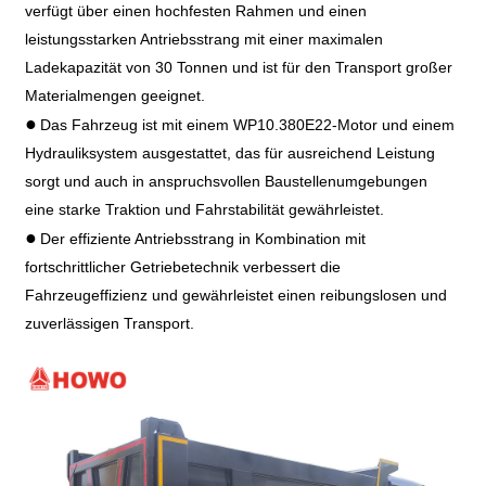
verfügt über einen hochfesten Rahmen und einen
leistungsstarken Antriebsstrang mit einer maximalen
Ladekapazität von 30 Tonnen und ist für den Transport großer
Materialmengen geeignet.
●
Das Fahrzeug ist mit einem WP10.380E22-Motor und einem
Hydrauliksystem ausgestattet, das für ausreichend Leistung
sorgt und auch in anspruchsvollen Baustellenumgebungen
eine starke Traktion und Fahrstabilität gewährleistet.
●
Der effiziente Antriebsstrang in Kombination mit
fortschrittlicher Getriebetechnik verbessert die
Fahrzeugeffizienz und gewährleistet einen reibungslosen und
zuverlässigen Transport.