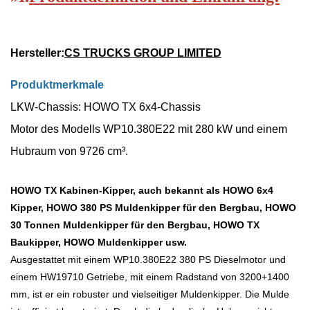
Hersteller:
CS TRUCKS GROUP LIMITED
Produktmerkmale
LKW-Chassis: HOWO TX 6x4-Chassis
Motor des Modells WP10.380E22 mit 280 kW und einem
Hubraum von 9726 cm³.
HOWO TX Kabinen-Kipper, auch bekannt als HOWO 6x4
Kipper, HOWO 380 PS Muldenkipper für den Bergbau, HOWO
30 Tonnen Muldenkipper für den Bergbau, HOWO TX
Baukipper, HOWO Muldenkipper usw.
Ausgestattet mit einem WP10.380E22 380 PS Dieselmotor und
einem HW19710 Getriebe, mit einem Radstand von 3200+1400
mm, ist er ein robuster und vielseitiger Muldenkipper. Die Mulde