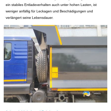
ein stabiles Entladeverhalten auch unter hohen Lasten, ist
weniger anfällig für Leckagen und Beschädigungen und
verlängert seine Lebensdauer.