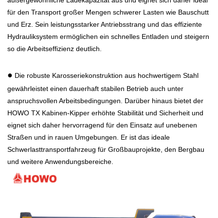
für den Transport großer Mengen schwerer Lasten wie Bauschutt
und Erz. Sein leistungsstarker Antriebsstrang und das effiziente
Hydrauliksystem ermöglichen ein schnelles Entladen und steigern
so die Arbeitseffizienz deutlich.
●
Die robuste Karosseriekonstruktion aus hochwertigem Stahl
gewährleistet einen dauerhaft stabilen Betrieb auch unter
anspruchsvollen Arbeitsbedingungen. Darüber hinaus bietet der
HOWO TX Kabinen-Kipper erhöhte Stabilität und Sicherheit und
eignet sich daher hervorragend für den Einsatz auf unebenen
Straßen und in rauen Umgebungen. Er ist das ideale
Schwerlasttransportfahrzeug für Großbauprojekte, den Bergbau
und weitere Anwendungsbereiche.