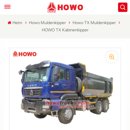
Heim
Howo Muldenkipper
Howo TX Muldenkipper
HOWO TX Kabinenkipper