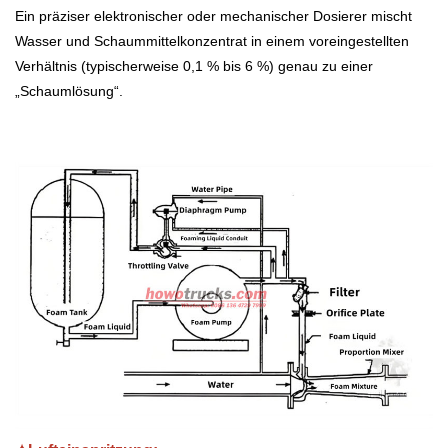
Ein präziser elektronischer oder mechanischer Dosierer mischt
Wasser und Schaummittelkonzentrat in einem voreingestellten
Verhältnis (typischerweise 0,1 % bis 6 %) genau zu einer
„Schaumlösung“.