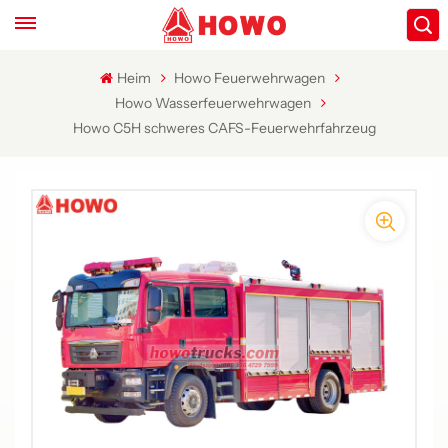
Heim
Howo Feuerwehrwagen
Howo Wasserfeuerwehrwagen
Howo C5H schweres CAFS-Feuerwehrfahrzeug