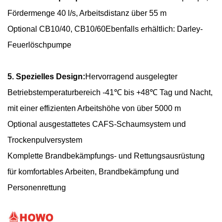
Fördermenge 40 l/s, Arbeitsdistanz über 55 m
Optional CB10/40,
CB10/60
Ebenfalls erhältlich: Darley-
Feuerlöschpumpe
5. Spezielles Design:
Hervorragend ausgelegter
Betriebstemperaturbereich -41℃ bis +48
℃ Tag und Nacht,
mit einer effizienten Arbeitshöhe von über 5000 m
Optional ausgestattetes CAFS-Schaumsystem und
Trockenpulversystem
Komplette Brandbekämpfungs- und Rettungsausrüstung
für komfortables Arbeiten, Brandbekämpfung und
Personenrettung