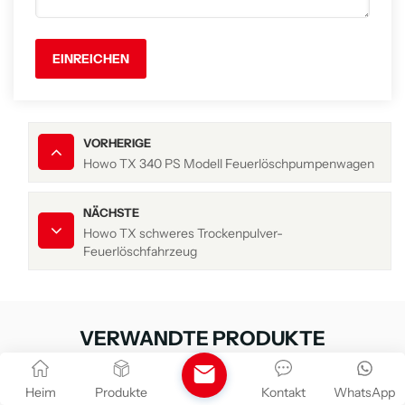
EINREICHEN
VORHERIGE
Howo TX 340 PS Modell Feuerlöschpumpenwagen
NÄCHSTE
Howo TX schweres Trockenpulver-
Feuerlöschfahrzeug
VERWANDTE PRODUKTE
Heim
Produkte
Kontakt
WhatsApp