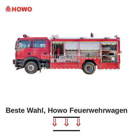
Beste Wahl, Howo Feuerwehrwagen
⇓ ⇓ ⇓