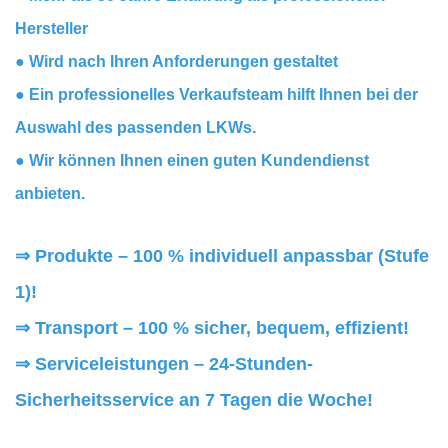
Hersteller
● Wird nach Ihren Anforderungen gestaltet
● Ein professionelles Verkaufsteam hilft Ihnen bei der
Auswahl des passenden LKWs.
● Wir können Ihnen einen guten Kundendienst
anbieten.
⇒ Produkte – 100 % individuell anpassbar (Stufe
1)!
⇒
Transport – 100 % sicher, bequem, effizient!
⇒
Serviceleistungen – 24-Stunden-
Sicherheitsservice an 7 Tagen die Woche!