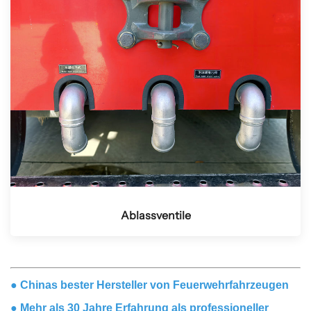
Ablassventile
●
Chinas bester Hersteller von Feuerwehrfahrzeugen
● Mehr als 30 Jahre Erfahrung als professioneller