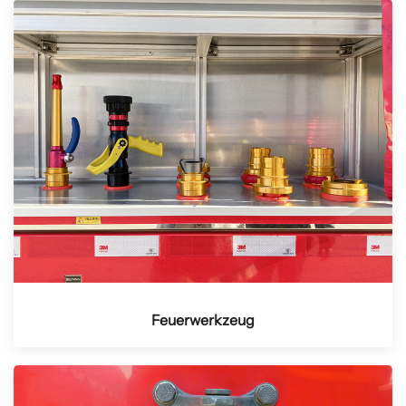
Feuerwerkzeug