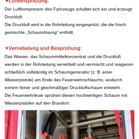
✦Lufteinspritzung:
Der Luftkompressor des Fahrzeugs schaltet sich ein und erzeugt
Druckluft.
Die Druckluft wird in die Rohrleitung eingespritzt, die die frisch
gemischte „Schaumlösung“ enthält.
✦Vernebelung und Besprühung:
Das Wasser, das Schaummittelkonzentrat und die Druckluft
werden in der Rohrleitung verwirbelt und vermischt und reagieren
schließlich vollständig im Schaumgenerator (z. B. einer
Wasserpistole) am Ende des Feuerwehrschlauchs, wodurch
extrem feiner und gleichmäßiger Druckluftschaum entsteht.
Die Feuerwehrleute sprühen diesen hochwertigen Schaum mit
Wasserpistolen auf den Brandort.