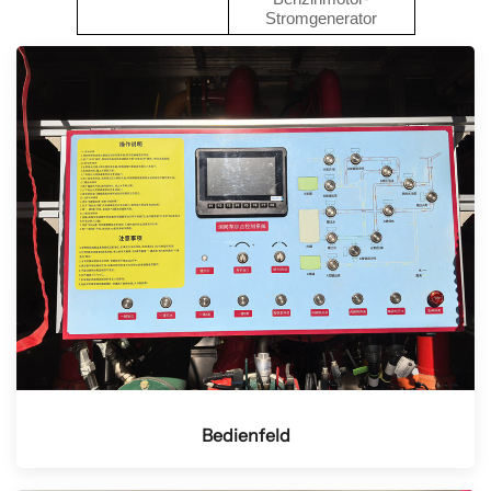
Stromgenerator
Bedienfeld