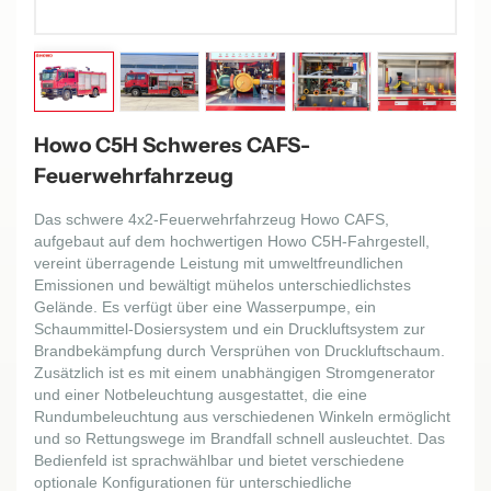
Howo C5H Schweres CAFS-
Feuerwehrfahrzeug
Das schwere 4x2-Feuerwehrfahrzeug Howo CAFS,
aufgebaut auf dem hochwertigen Howo C5H-Fahrgestell,
vereint überragende Leistung mit umweltfreundlichen
Emissionen und bewältigt mühelos unterschiedlichstes
Gelände. Es verfügt über eine Wasserpumpe, ein
Schaummittel-Dosiersystem und ein Druckluftsystem zur
Brandbekämpfung durch Versprühen von Druckluftschaum.
Zusätzlich ist es mit einem unabhängigen Stromgenerator
und einer Notbeleuchtung ausgestattet, die eine
Rundumbeleuchtung aus verschiedenen Winkeln ermöglicht
und so Rettungswege im Brandfall schnell ausleuchtet. Das
Bedienfeld ist sprachwählbar und bietet verschiedene
optionale Konfigurationen für unterschiedliche