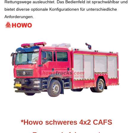
Rettungswege ausleuchtet. Das Bedienfeld ist sprachwählbar und
bietet diverse optionale Konfigurationen für unterschiedliche
Anforderungen.
*Howo schweres 4x2 CAFS