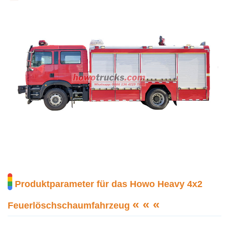
Produktparameter für das Howo Heavy 4x2
« « «
Feuerlöschschaumfahrzeug