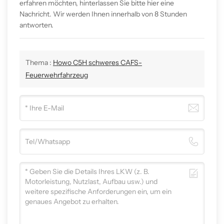
erfahren möchten, hinterlassen Sie bitte hier eine
Nachricht. Wir werden Ihnen innerhalb von 8 Stunden
antworten.
Thema :
Howo C5H schweres CAFS-
Feuerwehrfahrzeug