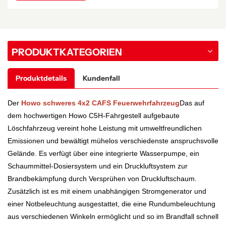
PRODUKTKATEGORIEN
Produktdetails
Kundenfall
Der
Howo schweres 4x2 CAFS Feuerwehrfahrzeug
Das auf
dem hochwertigen Howo C5H-Fahrgestell aufgebaute
Löschfahrzeug vereint hohe Leistung mit umweltfreundlichen
Emissionen und bewältigt mühelos verschiedenste anspruchsvolle
Gelände. Es verfügt über eine integrierte Wasserpumpe, ein
Schaummittel-Dosiersystem und ein Druckluftsystem zur
Brandbekämpfung durch Versprühen von Druckluftschaum.
Zusätzlich ist es mit einem unabhängigen Stromgenerator und
einer Notbeleuchtung ausgestattet, die eine Rundumbeleuchtung
aus verschiedenen Winkeln ermöglicht und so im Brandfall schnell