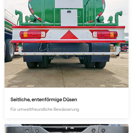
Seitliche, entenförmige Düsen
Für umweltfreundliche Bewässerung