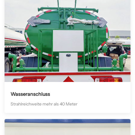
Wasseranschluss
Strahlreichweite mehr als 40 Meter