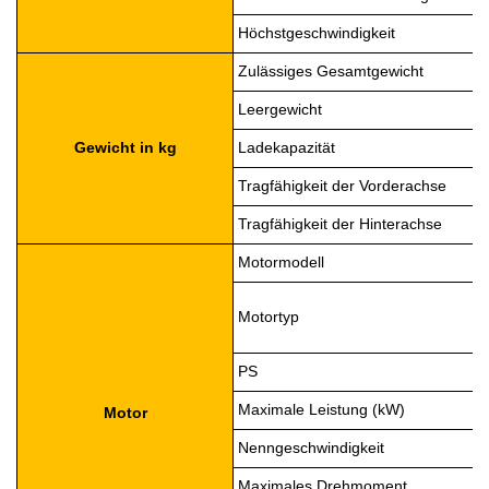
Höchstgeschwindigkeit
Zulässiges Gesamtgewicht
Leergewicht
Gewicht in kg
Ladekapazität
Tragfähigkeit der Vorderachse
Tragfähigkeit der Hinterachse
Motormodell
Motortyp
PS
Maximale Leistung (kW)
Motor
Nenngeschwindigkeit
Maximales Drehmoment