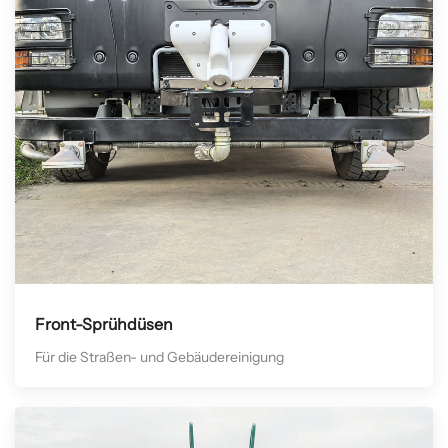
Front-Sprühdüsen
Für die Straßen- und Gebäudereinigung