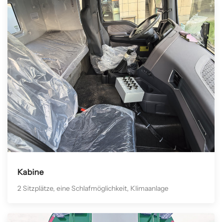
Kabine
2 Sitzplätze, eine Schlafmöglichkeit, Klimaanlage