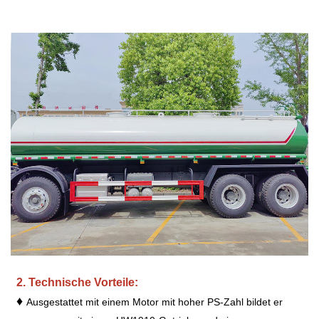
2. Technische Vorteile:
♦
Ausgestattet mit einem Motor mit hoher PS-Zahl bildet er