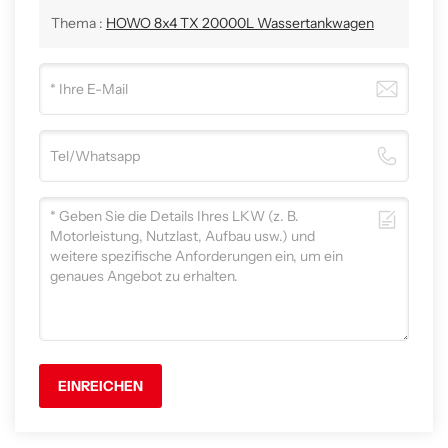
Thema :
HOWO 8x4 TX 20000L Wassertankwagen
EINREICHEN