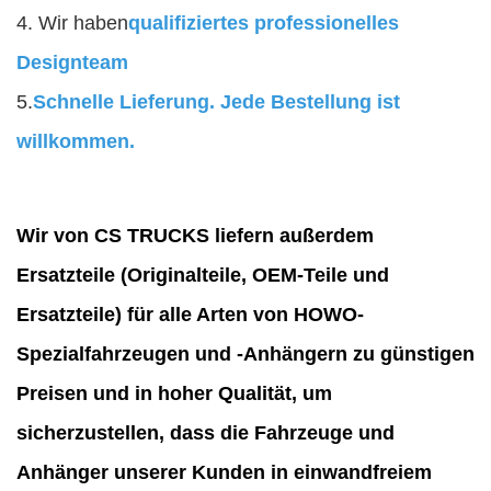
4. Wir haben
qualifiziertes professionelles
Designteam
5.
Schnelle Lieferung. Jede Bestellung ist
willkommen.
Wir von CS TRUCKS liefern außerdem
Ersatzteile (Originalteile, OEM-Teile und
Ersatzteile) für alle Arten von HOWO-
Spezialfahrzeugen und -Anhängern zu günstigen
Preisen und in hoher Qualität, um
sicherzustellen, dass die Fahrzeuge und
Anhänger unserer Kunden in einwandfreiem