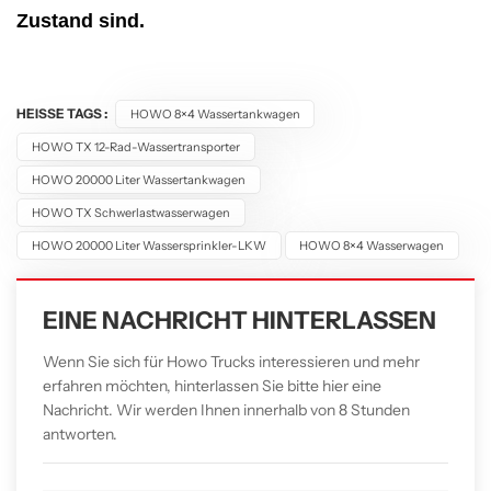
Zustand sind.
HEISSE TAGS :
HOWO 8×4 Wassertankwagen
HOWO TX 12-Rad-Wassertransporter
HOWO 20000 Liter Wassertankwagen
HOWO TX Schwerlastwasserwagen
HOWO 20000 Liter Wassersprinkler-LKW
HOWO 8×4 Wasserwagen
EINE NACHRICHT HINTERLASSEN
Wenn Sie sich für Howo Trucks interessieren und mehr
erfahren möchten, hinterlassen Sie bitte hier eine
Nachricht. Wir werden Ihnen innerhalb von 8 Stunden
antworten.