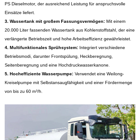
PS Dieselmotor, der ausreichend Leistung für anspruchsvolle
Einsätze liefert.
3. Wassertank mit großem Fassungsvermögen:
Mit einem
20.000 Liter fassenden Wassertank aus Kohlenstoffstahl, der eine
verlängerte Betriebszeit und hohe Arbeitseffizienz gewährleistet.
4. Multifunktionales Sprühsystem:
Integriert verschiedene
Betriebsmodi, darunter Frontspülung, Heckberegnung,
Seitenberegnung und eine Hochdruckwasserkanone.
5. Hocheffiziente Wasserpumpe:
Verwendet eine Weilong-
Kreiselpumpe mit Selbstansaugfähigkeit und einer Fördermenge
von bis zu 60 m³/h.