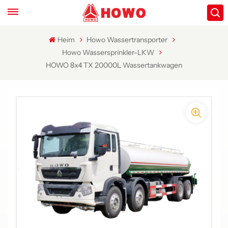
Heim
Howo Wassertransporter
Howo Wassersprinkler-LKW
HOWO 8x4 TX 20000L Wassertankwagen