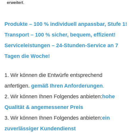
erweitert.
Produkte – 100 % individuell anpassbar, Stufe 1!
Transport – 100 % sicher, bequem, effizient!
Serviceleistungen – 24-Stunden-Service an 7
Tagen die Woche!
1. Wir können die Entwürfe entsprechend
anfertigen.
gemäß Ihren Anforderungen
.
2. Wir können Ihnen Folgendes anbieten:
hohe
Qualität & angemessener Preis
3. Wir können Ihnen Folgendes anbieten:
ein
zuverlässiger Kundendienst