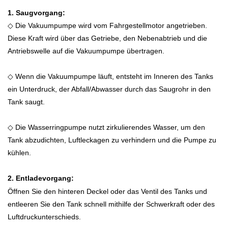
1. Saugvorgang:
◇ Die Vakuumpumpe wird vom Fahrgestellmotor angetrieben.
Diese Kraft wird über das Getriebe, den Nebenabtrieb und die
Antriebswelle auf die Vakuumpumpe übertragen.
◇ Wenn die Vakuumpumpe läuft, entsteht im Inneren des Tanks
ein Unterdruck, der Abfall/Abwasser durch das Saugrohr in den
Tank saugt.
◇ Die Wasserringpumpe nutzt zirkulierendes Wasser, um den
Tank abzudichten, Luftleckagen zu verhindern und die Pumpe zu
kühlen.
2. Entladevorgang:
Öffnen Sie den hinteren Deckel oder das Ventil des Tanks und
entleeren Sie den Tank schnell mithilfe der Schwerkraft oder des
Luftdruckunterschieds.