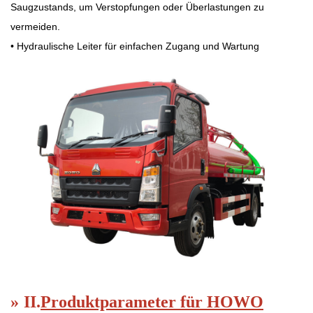
Saugzustands, um Verstopfungen oder Überlastungen zu
vermeiden.
• Hydraulische Leiter für einfachen Zugang und Wartung
»
II.
Produktparameter für HOWO