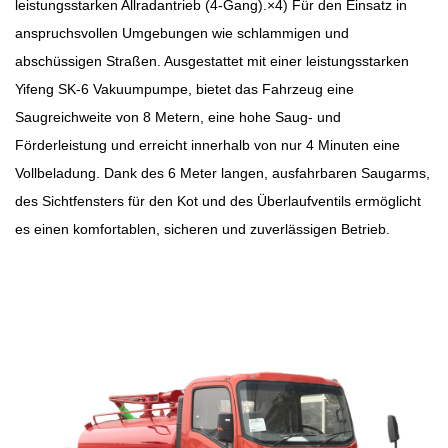
leistungsstarken Allradantrieb (4-Gang).
×
4) Für den Einsatz in
anspruchsvollen Umgebungen wie schlammigen und
abschüssigen Straßen. Ausgestattet mit einer leistungsstarken
Yifeng SK-6 Vakuumpumpe, bietet das Fahrzeug eine
Saugreichweite von 8 Metern, eine hohe Saug- und
Förderleistung und erreicht innerhalb von nur 4 Minuten eine
Vollbeladung. Dank des 6 Meter langen, ausfahrbaren Saugarms,
des Sichtfensters für den Kot und des Überlaufventils ermöglicht
es einen komfortablen, sicheren und zuverlässigen Betrieb.