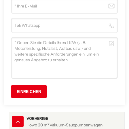
EINREICHEN
VORHERIGE
Howo 20 m³ Vakuum-Saugpumpenwagen