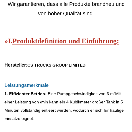
Wir garantieren, dass alle Produkte brandneu und
von hoher Qualität sind.
»
I.
Produktdefinition und Einführung:
Hersteller:
CS TRUCKS GROUP LIMITED
Leistungsmerkmale
1. Effizienter Betrieb:
Eine Pumpgeschwindigkeit von 6 m
³
Mit
einer Leistung von /min kann ein 4 Kubikmeter großer Tank in 5
Minuten vollständig entleert werden, wodurch er sich für häufige
Einsätze eignet.