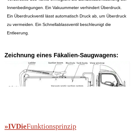
Innenbedingungen. Ein Vakuummeter verhindert Überdruck.
Ein Überdruckventil lässt automatisch Druck ab, um Überdruck
zu vermeiden. Ein Schnellablassventil beschleunigt die
Entleerung.
Zeichnung eines Fäkalien-Saugwagens:
»
IV
Die
Funktionsprinzip