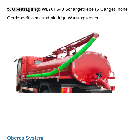
5. Übertragung:
WLY6TS40 Schaltgetriebe (6 Gänge), hohe
Getriebeeffizienz und niedrige Wartungskosten.
Oberes System