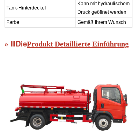
Kann mit hydraulischem
Tank-Hinterdeckel
Druck geöffnet werden
Farbe
Gemäß Ihrem Wunsch
Die
Ⅲ
»
Produkt
Detaillierte Einführung