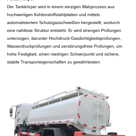
Der Tankkörper wird in einem einzigen Walzprozess aus
hochwertigen Kohlenstoffstahlplatten und mittels
automatisiertem Schutzgasschweißen hergestellt, wodurch
eine nahtlose Struktur entsteht. Er wird strengen Prüfungen
unterzogen, darunter Hochdruck-Gasdichtigkeitsprüfungen,
Wasserdruckprüfungen und zerstörungsfreie Prüfungen, um
hohe Festigkeit, einen niedrigen Schwerpunkt und sichere,
stabile Transporteigenschaften zu gewährleisten.