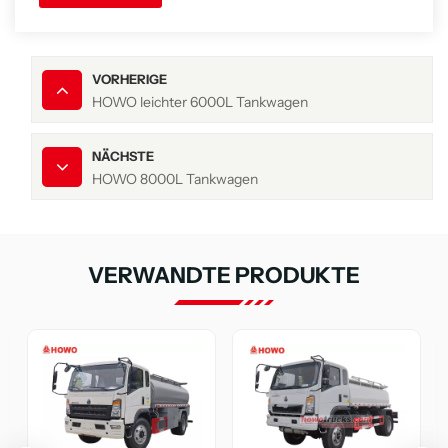
VORHERIGE
HOWO leichter 6000L Tankwagen
NÄCHSTE
HOWO 8000L Tankwagen
VERWANDTE PRODUKTE