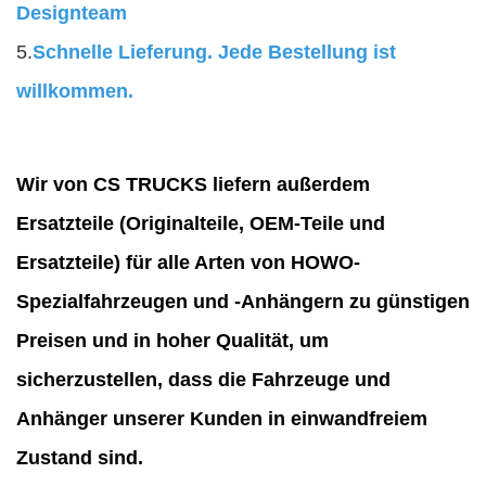
Designteam
5.
Schnelle Lieferung. Jede Bestellung ist
willkommen.
Wir von CS TRUCKS liefern außerdem
Ersatzteile (Originalteile, OEM-Teile und
Ersatzteile) für alle Arten von HOWO-
Spezialfahrzeugen und -Anhängern zu günstigen
Preisen und in hoher Qualität, um
sicherzustellen, dass die Fahrzeuge und
Anhänger unserer Kunden in einwandfreiem
Zustand sind.