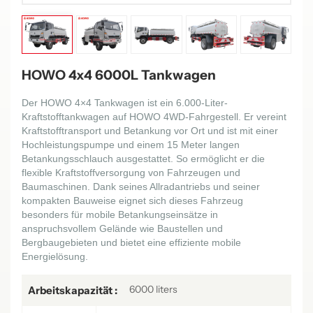
HOWO 4x4 6000L Tankwagen
Der HOWO 4×4 Tankwagen ist ein 6.000-Liter-
Kraftstofftankwagen auf HOWO 4WD-Fahrgestell. Er vereint
Kraftstofftransport und Betankung vor Ort und ist mit einer
Hochleistungspumpe und einem 15 Meter langen
Betankungsschlauch ausgestattet. So ermöglicht er die
flexible Kraftstoffversorgung von Fahrzeugen und
Baumaschinen. Dank seines Allradantriebs und seiner
kompakten Bauweise eignet sich dieses Fahrzeug
besonders für mobile Betankungseinsätze in
anspruchsvollem Gelände wie Baustellen und
Bergbaugebieten und bietet eine effiziente mobile
Energielösung.
6000 liters
Arbeitskapazität :