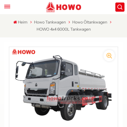
Heim
Howo Tankwagen
Howo Öltankwagen
HOWO 4x4 6000L Tankwagen