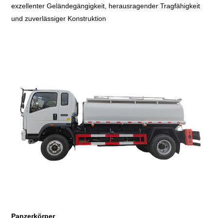
exzellenter Geländegängigkeit, herausragender Tragfähigkeit
und zuverlässiger Konstruktion
Panzerkörper