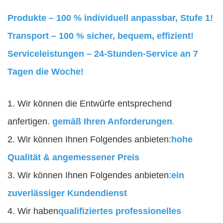
Produkte – 100 % individuell anpassbar, Stufe 1!
Transport – 100 % sicher, bequem, effizient!
Serviceleistungen – 24-Stunden-Service an 7
Tagen die Woche!
1. Wir können die Entwürfe entsprechend
anfertigen.
gemäß Ihren Anforderungen
.
2. Wir können Ihnen Folgendes anbieten:
hohe
Qualität & angemessener Preis
3. Wir können Ihnen Folgendes anbieten:
ein
zuverlässiger Kundendienst
4. Wir haben
qualifiziertes professionelles