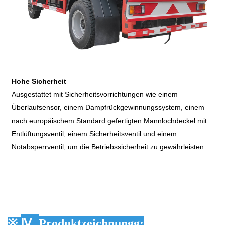
Hohe Sicherheit
Ausgestattet mit Sicherheitsvorrichtungen wie einem
Überlaufsensor, einem Dampfrückgewinnungssystem, einem
nach europäischem Standard gefertigten Mannlochdeckel mit
Entlüftungsventil, einem Sicherheitsventil und einem
Notabsperrventil, um die Betriebssicherheit zu gewährleisten.
Ⅳ.
※
Produktzeichnung
g
: