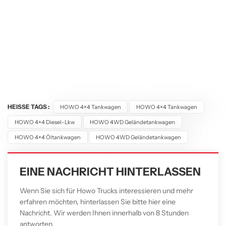
HEISSE TAGS :
HOWO 4×4 Tankwagen
HOWO 4×4 Tankwagen
HOWO 4×4 Diesel-Lkw
HOWO 4WD Geländetankwagen
HOWO 4×4 Öltankwagen
HOWO 4WD Geländetankwagen
EINE NACHRICHT HINTERLASSEN
Wenn Sie sich für Howo Trucks interessieren und mehr
erfahren möchten, hinterlassen Sie bitte hier eine
Nachricht. Wir werden Ihnen innerhalb von 8 Stunden
antworten.