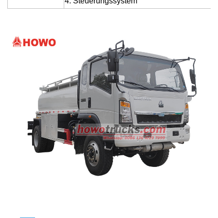
4. Steuerungssystem