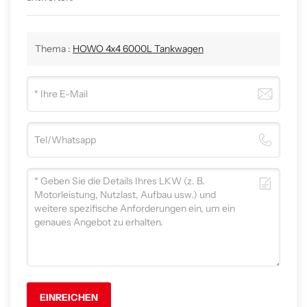
Thema :
HOWO 4x4 6000L Tankwagen
EINREICHEN