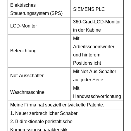
Elektrisches
SIEMENS PLC
Steuerungssystem (SPS)
360-Grad-LCD-Monitor
LCD-Monitor
in der Kabine
Mit
Arbeitsscheinwerfer
Beleuchtung
und hinterem
Positionslicht
Mit Not-Aus-Schalter
Not-Ausschalter
auf jeder Seite
Mit
Waschmaschine
Handwaschvorrichtung
Meine Firma hat speziell entwickelte Patente.
1. Neuer zerbrechlicher Schaber
2. Bidirektionale peristaltische
Kompressionscharakteristik