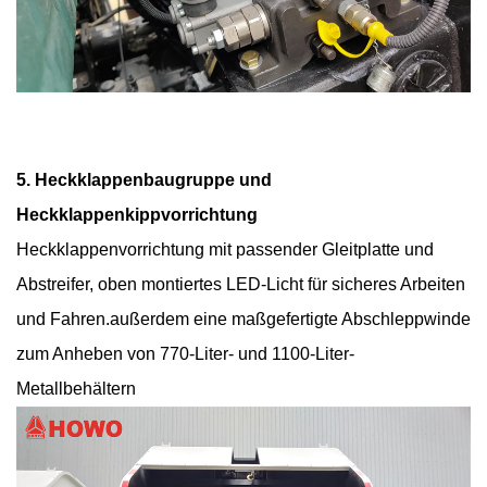
5. Heckklappenbaugruppe und
Heckklappenkippvorrichtung
Heckklappenvorrichtung mit passender Gleitplatte und
Abstreifer, oben montiertes LED-Licht für sicheres Arbeiten
und Fahren.
außerdem eine maßgefertigte Abschleppwinde
zum Anheben von 770-Liter- und 1100-Liter-
Metallbehältern