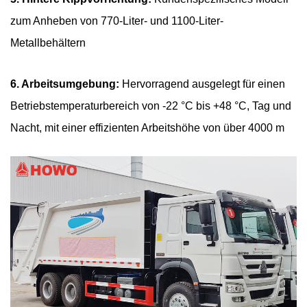
zum Anheben von 770-Liter- und 1100-Liter-
Metallbehältern
6. Arbeitsumgebung:
Hervorragend ausgelegt für einen
Betriebstemperaturbereich von -22 °C bis +48 °C, Tag und
Nacht, mit einer effizienten Arbeitshöhe von über 4000 m