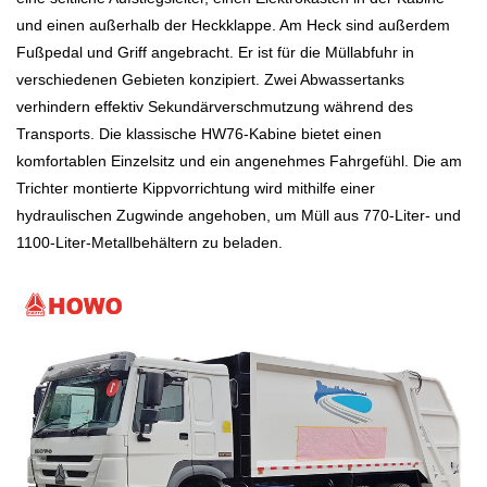
und einen außerhalb der Heckklappe. Am Heck sind außerdem
Fußpedal und Griff angebracht. Er ist für die Müllabfuhr in
verschiedenen Gebieten konzipiert. Zwei Abwassertanks
verhindern effektiv Sekundärverschmutzung während des
Transports. Die klassische HW76-Kabine bietet einen
komfortablen Einzelsitz und ein angenehmes Fahrgefühl. Die am
Trichter montierte Kippvorrichtung wird mithilfe einer
hydraulischen Zugwinde angehoben, um Müll aus 770-Liter- und
1100-Liter-Metallbehältern zu beladen.