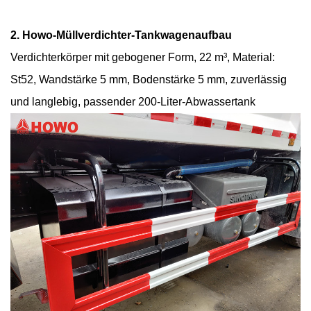
2. Howo-Müllverdichter-Tankwagenaufbau
Verdichterkörper mit gebogener Form, 22 m³, Material:
St52, Wandstärke 5 mm, Bodenstärke 5 mm, zuverlässig
und langlebig, passender 200-Liter-Abwassertank