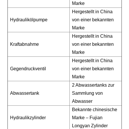
Marke
Hergestellt in China
Hydraulikölpumpe
von einer bekannten
Marke
Hergestellt in China
Kraftabnahme
von einer bekannten
Marke
Hergestellt in China
Gegendruckventil
von einer bekannten
Marke
2 Abwassertanks zur
Abwassertank
Sammlung von
Abwasser
Bekannte chinesische
Hydraulikzylinder
Marke – Fujian
Longyan Zylinder