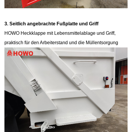
3. Seitlich angebrachte Fußplatte und Griff
HOWO Heckklappe mit Lebensmittelablage und Griff,
praktisch für den Arbeiterstand und die Müllentsorgung