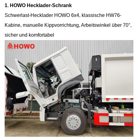
1. HOWO Hecklader-Schrank
Schwerlast-Hecklader HOWO 6x4, klassische HW76-
Kabine, manuelle Kippvorrichtung, Arbeitswinkel über 70°,
sicher und komfortabel