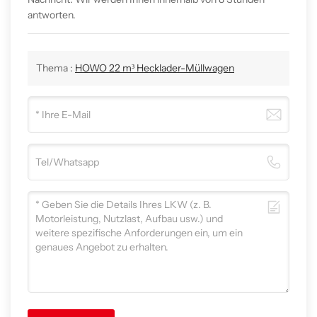
antworten.
Thema :
HOWO 22 m³ Hecklader-Müllwagen