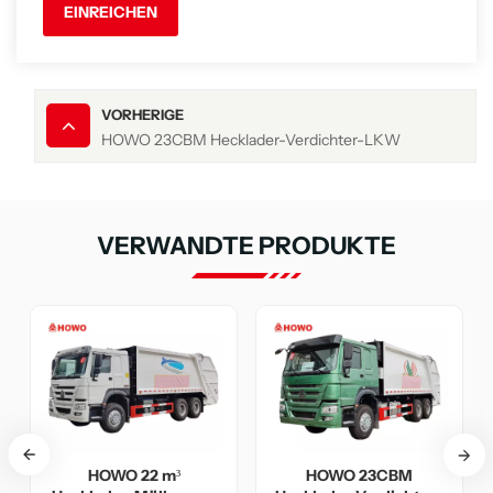
EINREICHEN
VORHERIGE
HOWO 23CBM Hecklader-Verdichter-LKW
VERWANDTE PRODUKTE
HOWO 23CBM
HOWO Schwerlast-