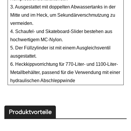
3. Ausgestattet mit doppelten Abwassertanks in der
Mitte und im Heck, um Sekundärverschmutzung zu
vermeiden.
4. Schaufel- und Skateboard-Slider bestehen aus
hochwertigem MC-Nylon.
5. Der Füllzylinder ist mit einem Ausgleichsventil
ausgestattet.
6. Heckkippvorrichtung für 770-Liter- und 1100-Liter-
Metallbehälter, passend für die Verwendung mit einer
hydraulischen Abschleppwinde
Produktvorteile