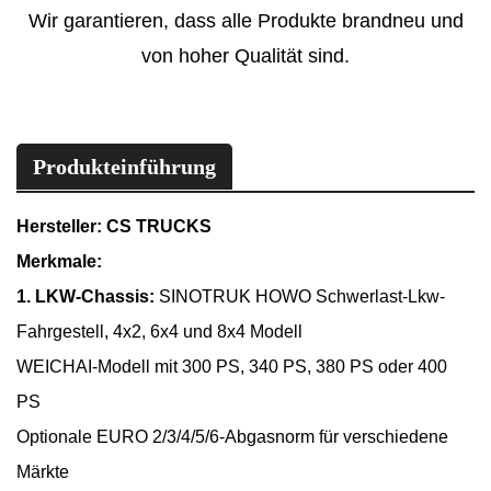
Wir garantieren, dass alle Produkte brandneu und
von hoher Qualität sind.
Produkteinführung
Hersteller: CS TRUCKS
Merkmale:
1. LKW-Chassis:
SINOTRUK HOWO Schwerlast-Lkw-
Fahrgestell, 4x2, 6x4 und 8x4 Modell
WEICHAI-Modell mit 300 PS, 340 PS, 380 PS oder 400
PS
Optionale EURO 2/3/4/5/6-Abgasnorm für verschiedene
Märkte