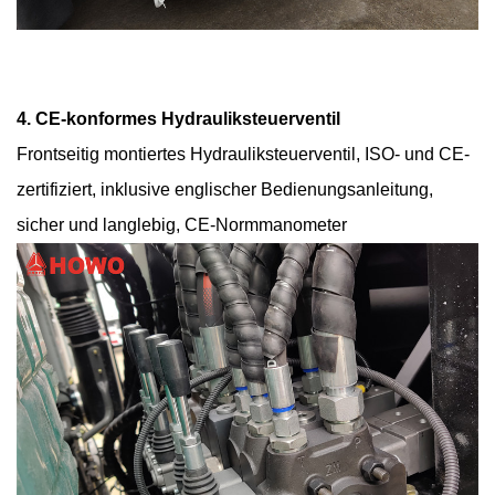
4. CE-konformes Hydrauliksteuerventil
Frontseitig montiertes Hydrauliksteuerventil, ISO- und CE-
zertifiziert, inklusive englischer Bedienungsanleitung,
sicher und langlebig, CE-Normmanometer