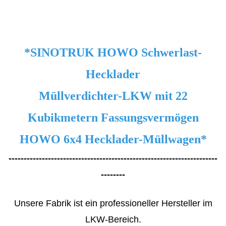
*SINOTRUK HOWO Schwerlast-
Hecklader
Müllverdichter-LKW mit 22
Kubikmetern Fassungsvermögen
HOWO 6x4 Hecklader-Müllwagen*
---------------------------------------------------------------------
--------
Unsere Fabrik ist ein professioneller Hersteller im
LKW-Bereich.