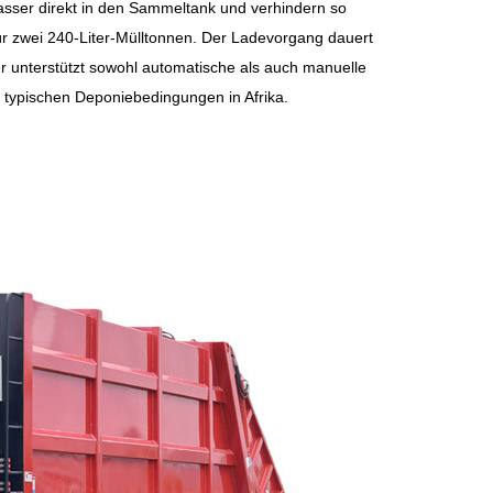
wasser direkt in den Sammeltank und verhindern so
 zwei 240-Liter-Mülltonnen. Der Ladevorgang dauert
 unterstützt sowohl automatische als auch manuelle
e typischen Deponiebedingungen in Afrika.