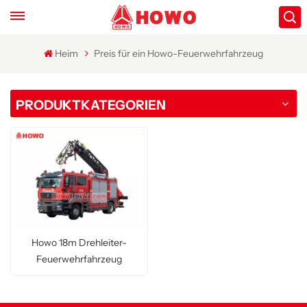
Heim
Preis für ein Howo-Feuerwehrfahrzeug
PRODUKTKATEGORIEN
Howo 18m Drehleiter-
Feuerwehrfahrzeug