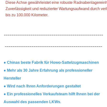
Diese Achse gewährleistet eine robuste Radnabenlagereinhe
Zuverlässigkeit und reduzierter Wartungsaufwand durch ver
bis zu 100.000 Kilometer.
----------------------------------------------------
---------------------------------------------------
● Chinas beste Fabrik für Howo-Sattelzugmaschinen
● Mehr als 30 Jahre Erfahrung als professioneller
Hersteller
● Wird nach Ihren Anforderungen gestaltet
● Ein professionelles Verkaufsteam hilft Ihnen bei der
Auswahl des passenden LKWs.