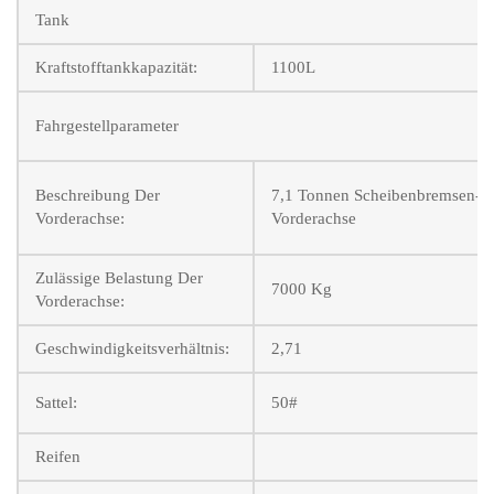
Tank
Kraftstofftankkapazität:
1100L
Fahrgestellparameter
Beschreibung Der
7,1 Tonnen Scheibenbremsen-
Vorderachse:
Vorderachse
Zulässige Belastung Der
7000 Kg
Vorderachse:
Geschwindigkeitsverhältnis:
2,71
Sattel:
50#
Reifen