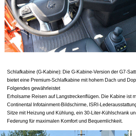
Schlafkabine (G-Kabine): Die G-Kabine-Version der G7-Sa
bietet eine Premium-Schlafkabine mit hohem Dach und Dopp
Folgendes gewährleistet
Erholsame Reisen auf Langstreckenflügen. Die Kabine ist m
Continental Infotainment-Bildschirme, ISRI-Lederausstattung
Sitze mit Heizung und Kühlung, ein 30-Liter-Kühlschrank un
Federung für maximalen Komfort und Bequemlichkeit.