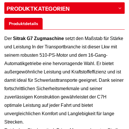
PRODUKTKATEGORIEN
Produktdetails
Der
Sitrak G7 Zugmaschine
setzt den Maßstab für Stärke
und Leistung
In der Transportbranche ist dieser Lkw mit
seinem robusten 510-PS-Motor und dem 16-Gang-
Automatikgetriebe eine hervorragende Wahl. Er bietet
außergewöhnliche Leistung und Kraftstoffeffizienz und ist
damit ideal für Schwerlasttransporte geeignet. Dank seiner
fortschrittlichen Sicherheitsmerkmale und seiner
zuverlässigen Konstruktion gewährleistet der C7H
optimale Leistung auf jeder Fahrt und bietet
unvergleichlichen Komfort und Langlebigkeit für lange
Strecken.