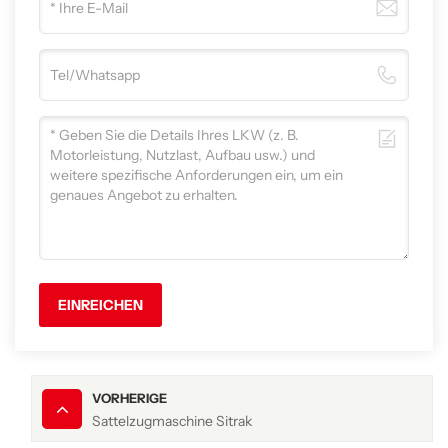
EINREICHEN
VORHERIGE
Sattelzugmaschine Sitrak