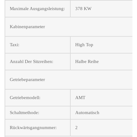
Maximale Ausgangsleistung:
378 KW
Kabinenparameter
Taxi:
High Top
Anzahl Der Sitzreihen:
Halbe Reihe
Getriebeparameter
Getriebemodell:
AMT
Schaltmethode:
Automatisch
Rückwärtsgangnummer:
2