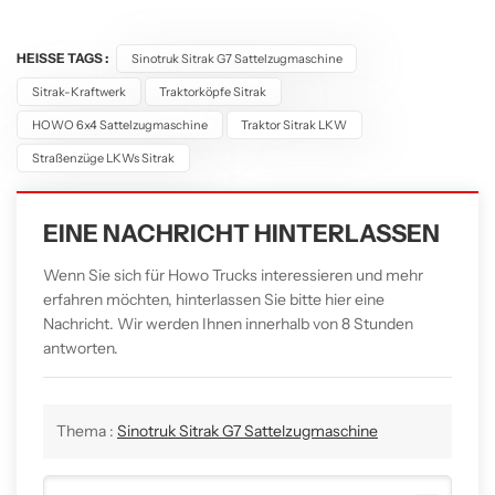
HEISSE TAGS :
Sinotruk Sitrak G7 Sattelzugmaschine
Sitrak-Kraftwerk
Traktorköpfe Sitrak
HOWO 6x4 Sattelzugmaschine
Traktor Sitrak LKW
Straßenzüge LKWs Sitrak
EINE NACHRICHT HINTERLASSEN
Wenn Sie sich für Howo Trucks interessieren und mehr
erfahren möchten, hinterlassen Sie bitte hier eine
Nachricht. Wir werden Ihnen innerhalb von 8 Stunden
antworten.
Thema :
Sinotruk Sitrak G7 Sattelzugmaschine