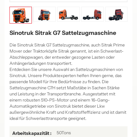
Sinotruk Sitrak G7 Sattelzugmaschine
Die Sinotruk Sitrak G7 Sattelzugmaschine, auch Sitrak Prime
Mover oder Traktorköpfe Sitrak genannt, ist ein Schwerlast-
Abschleppwagen, der entweder gezogene Lasten oder
Anhängerladungen transportiert.
Entdecken Sie unsere Auswahl an Sattelzugmaschinen von
Sinotruk. Unsere Produktexperten helfen Ihnen gerne, das
passende Modell für Ihre Bedürfnisse zu finden. Die
Sattelzugmaschine C7H setzt Maßstäbe in Sachen Stärke
und Leistung in der Transportbranche. Ausgestattet mit
einem robusten 510-PS-Motor und einem 16-Gang-
Automatikgetriebe von Sinotruk bietet dieser Lkw
außergewöhnliche Kraft und Kraftstoffeffizienz und ist damit
ideal für Schwerlasttransporte geeignet.
50Tons
Arbeitskapazität :