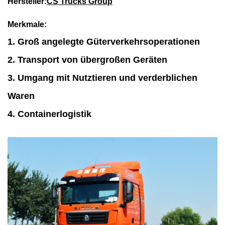
Hersteller:
CS Trucks Group
Merkmale:
1. Groß angelegte Güterverkehrsoperationen
2. Transport von übergroßen Geräten
3. Umgang mit Nutztieren und verderblichen
Waren
4. Containerlogistik