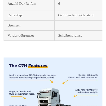
Anzahl Der Reifen:
6
Reifentyp:
Geringer Rollwiderstand
Bremsen
Vorderradbremse:
Scheibenbremse