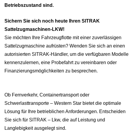
Betriebszustand sind.
Sichern Sie sich noch heute Ihren SITRAK
Sattelzugmaschinen-LKW!
Sie möchten Ihre Fahrzeugflotte mit einer zuverlässigen
Sattelzugmaschine aufrüsten? Wenden Sie sich an einen
autorisierten SITRAK-Händler, um die verfügbaren Modelle
kennenzulernen, eine Probefahrt zu vereinbaren oder
Finanzierungsmöglichkeiten zu besprechen.
Ob Fernverkehr, Containertransport oder
Schwerlasttransporte – Western Star bietet die optimale
Lösung für Ihre betrieblichen Anforderungen. Entscheiden
Sie sich für SITRAK – Lkw, die auf Leistung und
Langlebigkeit ausgelegt sind.