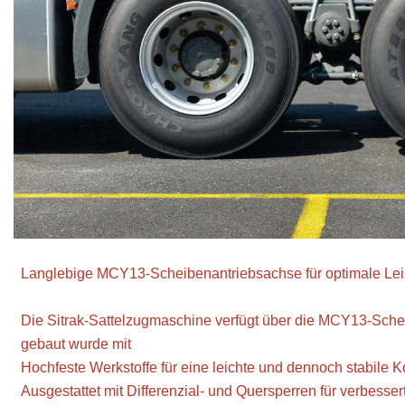
Langlebige MCY13-Scheibenantriebsachse für optimale Lei
Die Sitrak-Sattelzugmaschine verfügt über die MCY13-Sche
gebaut wurde mit
Hochfeste Werkstoffe für eine leichte und dennoch stabile K
Ausgestattet mit Differenzial- und Quersperren für verbesse