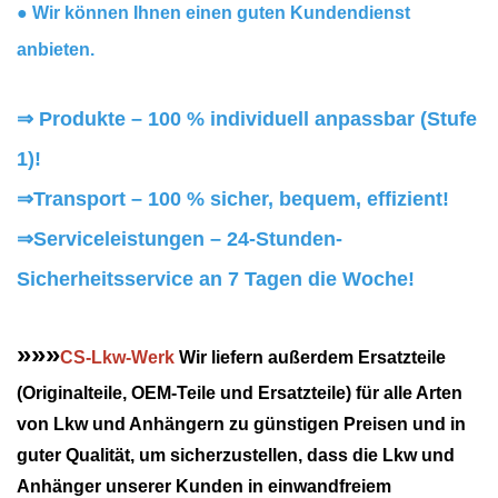
● Wir können Ihnen einen guten Kundendienst
anbieten.
⇒ Produkte – 100 % individuell anpassbar (Stufe
1)!
⇒
Transport – 100 % sicher, bequem, effizient!
⇒
Serviceleistungen – 24-Stunden-
Sicherheitsservice an 7 Tagen die Woche!
»»»
CS-Lkw-Werk
Wir liefern außerdem Ersatzteile
(Originalteile, OEM-Teile und Ersatzteile) für alle Arten
von Lkw und Anhängern zu günstigen Preisen und in
guter Qualität, um sicherzustellen, dass die Lkw und
Anhänger unserer Kunden in einwandfreiem