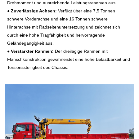
Drehmoment und ausreichende Leistungsreserven aus.
●
Zuverlässige Achsen:
Verfügt über eine 7,5 Tonnen
schwere Vorderachse und eine 16 Tonnen schwere
Hinterachse mit Radseitenuntersetzung und zeichnet sich
durch eine hohe Tragfähigkeit und hervorragende
Geländegängigkeit aus.
●
Verstärkter Rahmen:
Der dreilagige Rahmen mit
Flanschkonstruktion gewährleistet eine hohe Belastbarkeit und
Torsionssteifigkeit des Chassis.