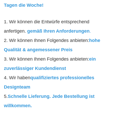
Tagen die Woche!
1. Wir können die Entwürfe entsprechend
anfertigen.
gemäß Ihren Anforderungen
.
2. Wir können Ihnen Folgendes anbieten:
hohe
Qualität & angemessener Preis
3. Wir können Ihnen Folgendes anbieten:
ein
zuverlässiger Kundendienst
4. Wir haben
qualifiziertes professionelles
Designteam
5.
Schnelle Lieferung. Jede Bestellung ist
willkommen.