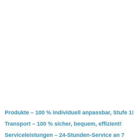
Produkte – 100 % individuell anpassbar, Stufe 1!
Transport – 100 % sicher, bequem, effizient!
Serviceleistungen – 24-Stunden-Service an 7