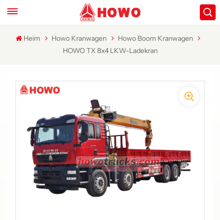
Heim
Howo Kranwagen
Howo Boom Kranwagen
HOWO TX 8x4 LKW-Ladekran