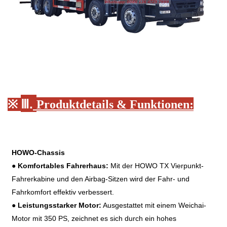
Ⅲ.
※
Produktdetails & Funktionen:
HOWO-Chassis
●
Komfortables Fahrerhaus:
Mit der HOWO TX Vierpunkt-
Fahrerkabine und den Airbag-Sitzen wird der Fahr- und
Fahrkomfort effektiv verbessert.
●
Leistungsstarker Motor:
Ausgestattet mit einem Weichai-
Motor mit 350 PS, zeichnet es sich durch ein hohes