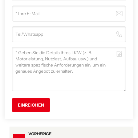
EINREICHEN
VORHERIGE