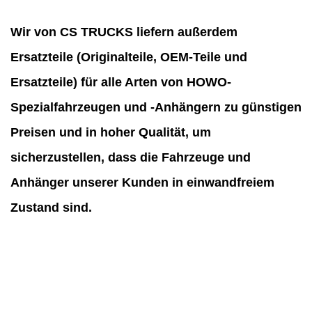
Wir von CS TRUCKS liefern außerdem
Ersatzteile (Originalteile, OEM-Teile und
Ersatzteile) für alle Arten von HOWO-
Spezialfahrzeugen und -Anhängern zu günstigen
Preisen und in hoher Qualität, um
sicherzustellen, dass die Fahrzeuge und
Anhänger unserer Kunden in einwandfreiem
Zustand sind.