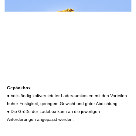
Gepäckbox
● Vollständig kaltvernieteter Laderaumkasten mit den Vorteilen
hoher Festigkeit, geringem Gewicht und guter Abdichtung.
● Die Größe der Ladebox kann an die jeweiligen
Anforderungen angepasst werden.