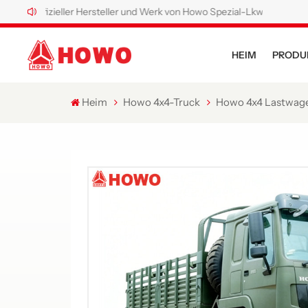
eller Hersteller und Werk von Howo Spezial-Lkw.
HEIM
PRODU
Heim
Howo 4x4-Truck
Howo 4x4 Lastwag