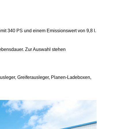
 mit 340 PS und einem Emissionswert von 9,8 l.
Lebensdauer. Zur Auswahl stehen
usleger, Greiferausleger, Planen-Ladeboxen,