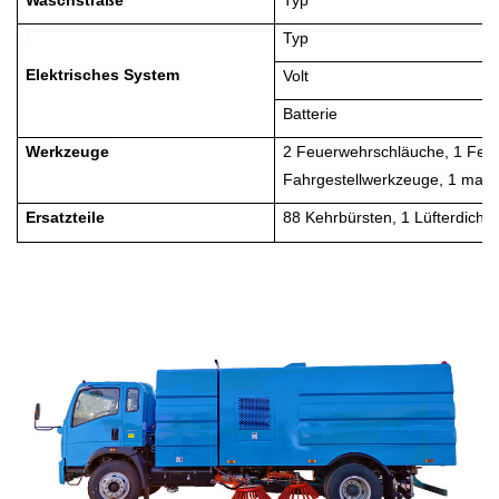
Typ
Elektrisches System
Volt
Batterie
Werkzeuge
2 Feuerwehrschläuche, 1 Feuer
Fahrgestellwerkzeuge, 1 man
Ersatzteile
88 Kehrbürsten, 1 Lüfterdicht