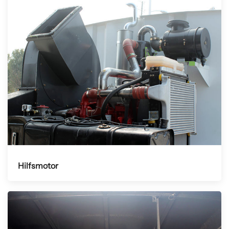
Hilfsmotor