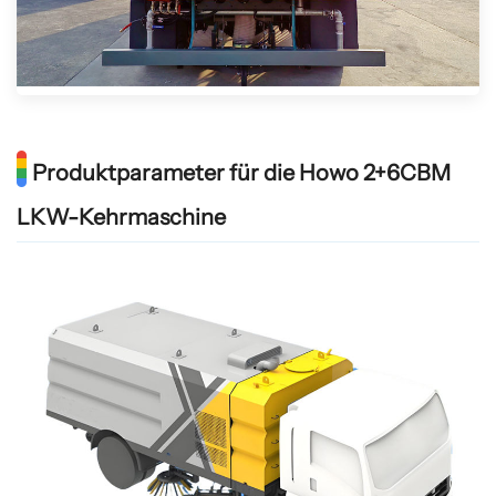
Produktparameter für die Howo 2+6CBM
LKW-Kehrmaschine