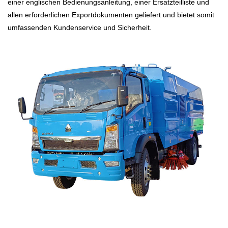
einer englischen Bedienungsanleitung, einer Ersatzteilliste und
allen erforderlichen Exportdokumenten geliefert und bietet somit
umfassenden Kundenservice und Sicherheit.