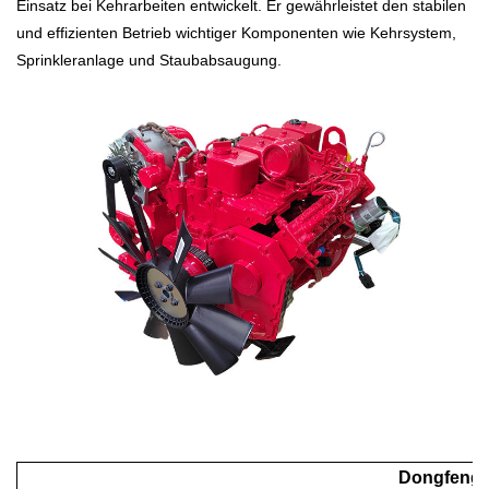
Einsatz bei Kehrarbeiten entwickelt. Er gewährleistet den stabilen
und effizienten Betrieb wichtiger Komponenten wie Kehrsystem,
Sprinkleranlage und Staubabsaugung.
Dongfeng 