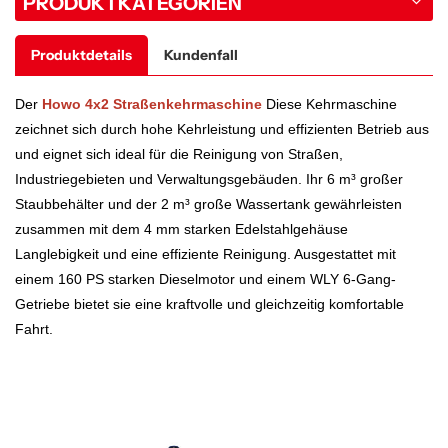
PRODUKTKATEGORIEN
Produktdetails
Kundenfall
Der
Howo 4x2 Straßenkehrmaschine
Diese Kehrmaschine
zeichnet sich durch hohe Kehrleistung und effizienten Betrieb aus
und eignet sich ideal für die Reinigung von Straßen,
Industriegebieten und Verwaltungsgebäuden. Ihr 6 m³ großer
Staubbehälter und der 2 m³ große Wassertank gewährleisten
zusammen mit dem 4 mm starken Edelstahlgehäuse
Langlebigkeit und eine effiziente Reinigung. Ausgestattet mit
einem 160 PS starken Dieselmotor und einem WLY 6-Gang-
Getriebe bietet sie eine kraftvolle und gleichzeitig komfortable
Fahrt.