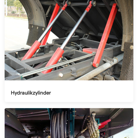
Hydraulikzylinder