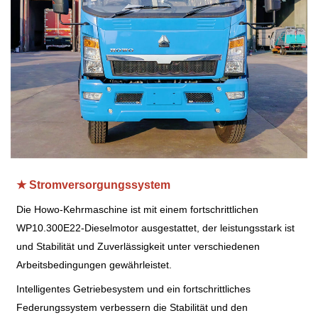
★ Stromversorgungssystem
Die Howo-Kehrmaschine ist mit einem fortschrittlichen
WP10.300E22-Dieselmotor ausgestattet, der leistungsstark ist
und Stabilität und Zuverlässigkeit unter verschiedenen
Arbeitsbedingungen gewährleistet.
Intelligentes Getriebesystem und ein fortschrittliches
Federungssystem verbessern die Stabilität und den