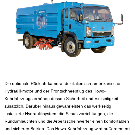
Die optionale Rückfahrkamera, der italienisch-amerikanische
Hydraulikmotor und der Frontschneepflug des Howo-
Kehrfahrzeugs erhöhen dessen Sicherheit und Vielseitigkeit
zusätzlich. Darüber hinaus gewährleisten das werkseitig
installierte Hydrauliksystem, die Schutzvorrichtungen, die
Rundumleuchten und die Arbeitsscheinwerfer einen komfortablen
und sicheren Betrieb. Das Howo-Kehrfahrzeug wird außerdem mit