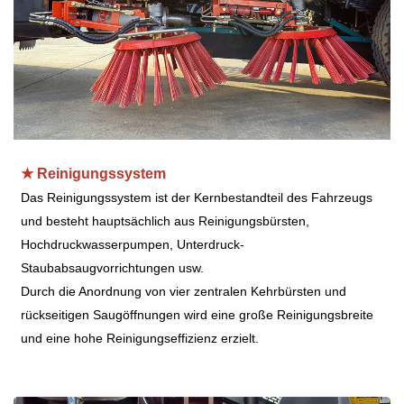
★ Reinigungssystem
Das Reinigungssystem ist der Kernbestandteil des Fahrzeugs
und besteht hauptsächlich aus Reinigungsbürsten,
Hochdruckwasserpumpen, Unterdruck-
Staubabsaugvorrichtungen usw.
Durch die Anordnung von vier zentralen Kehrbürsten und
rückseitigen Saugöffnungen wird eine große Reinigungsbreite
und eine hohe Reinigungseffizienz erzielt.