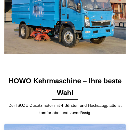
HOWO Kehrmaschine – Ihre beste
Wahl
Der ISUZU-Zusatzmotor mit 4 Bürsten und Hecksaugplatte ist
komfortabel und zuverlässig.