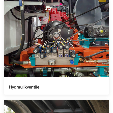
Hydraulikventile