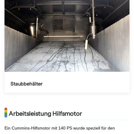
Staubbehälter
Arbeitsleistung Hilfsmotor
Ein Cummins-Hilfsmotor mit 140 PS wurde speziell für den