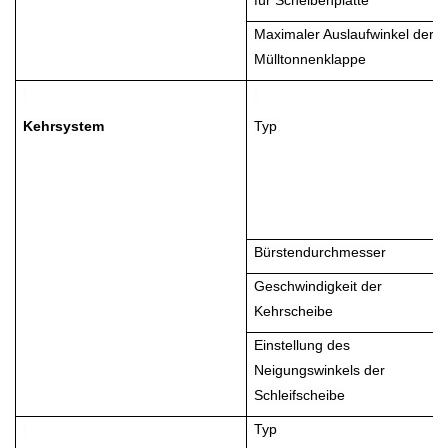
Maximaler Auslaufwinkel der
Mülltonnenklappe
Kehrsystem
Typ
Bürstendurchmesser
Geschwindigkeit der
Kehrscheibe
Einstellung des
Neigungswinkels der
Schleifscheibe
Typ