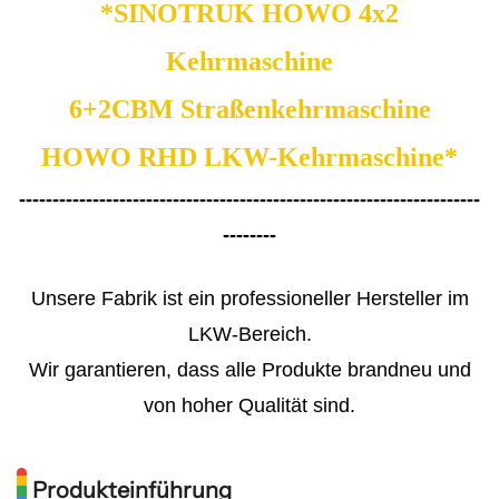
*SINOTRUK HOWO 4x2
Kehrmaschine
6+2CBM Straßenkehrmaschine
HOWO RHD LKW-Kehrmaschine*
---------------------------------------------------------------------
--------
Unsere Fabrik ist ein professioneller Hersteller im
LKW-Bereich.
Wir garantieren, dass alle Produkte brandneu und
von hoher Qualität sind.
Produkteinführung