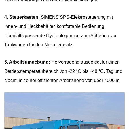
4. Steuerkasten:
SIMENS SPS-Elektrosteuerung mit
Innen- und Heckbehälter, komfortable Bedienung
Ebenfalls passende Hydraulikpumpe zum Anheben von
Tankwagen für den Notfalleinsatz
5. Arbeitsumgebung:
Hervorragend ausgelegt für einen
Betriebstemperaturbereich von -22 °C bis +48 °C, Tag und
Nacht, mit einer effizienten Arbeitshöhe von über 4000 m