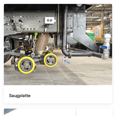
Saugplatte