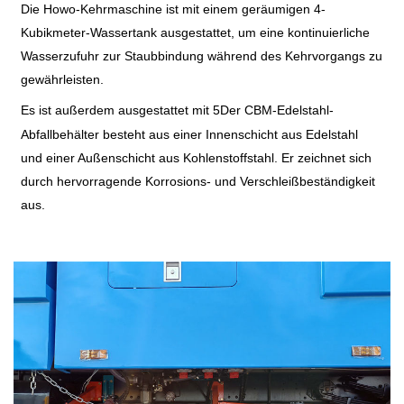
Die Howo-Kehrmaschine ist mit einem geräumigen 4-
Kubikmeter-Wassertank ausgestattet, um eine kontinuierliche
Wasserzufuhr zur Staubbindung während des Kehrvorgangs zu
gewährleisten.
Es ist außerdem ausgestattet mit
5
Der CBM-Edelstahl-
Abfallbehälter besteht aus einer Innenschicht aus Edelstahl
und einer Außenschicht aus Kohlenstoffstahl. Er zeichnet sich
durch hervorragende Korrosions- und Verschleißbeständigkeit
aus.