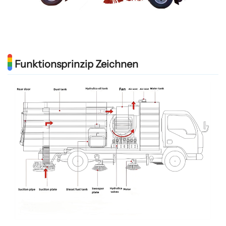
Funktionsprinzip Zeichnen