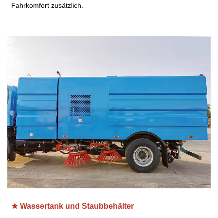
Fahrkomfort zusätzlich.
★ Wassertank und Staubbehälter