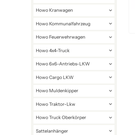
Howo Kranwagen
Howo Kommunalfahrzeug
Howo Feuerwehrwagen
Howo 4x4-Truck
Howo 6x6-Antriebs-LKW
Howo Cargo LKW
Howo Muldenkipper
Howo Traktor-Lkw
Howo Truck Oberkörper
Sattelanhänger