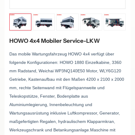
HOWO 4x4 Mobiler Service-LKW
Das mobile Wartungsfahrzeug HOWO 4x4 verfügt über
folgende Konfigurationen: HOWO 1880 Einzelkabine, 3360
mm Radstand, Weichai WP3NQ140E50 Motor, WLY6G120
Getriebe, Kastenaufbau mit den Maßen 4200 x 2100 x 2000
mm, rechte Seitenwand mit Flügelspannweite und
Teleskopstütze, Fenster, Bodenplatte aus
Aluminiumlegierung, Innenbeleuchtung und
Wartungsausrüstung inklusive Luftkompressor, Generator,
maßgefertigten Regalen, hydraulischem Klapparmkran,
Werkzeugschrank und Betankungsanlage.
Maschine mit