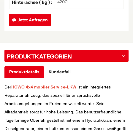
4200
Hinterachse ( kg ) :
Jetzt Anfragen
PRODUKTKATEGORIEN
Produktdetails
Kundenfall
Der
HOWO 4x4 mobiler Service-LKW
ist ein integriertes
Reparaturfahrzeug, das speziell für anspruchsvolle
Arbeitsumgebungen im Freien entwickelt wurde. Sein
Allradantrieb sorgt für hohe Leistung. Das benutzerfreundliche,
flügelförmige Oberfahrgestell ist mit einem Hydraulikkran, einem
Dieselgenerator, einem Luftkompressor, einem Gasschweißgerät