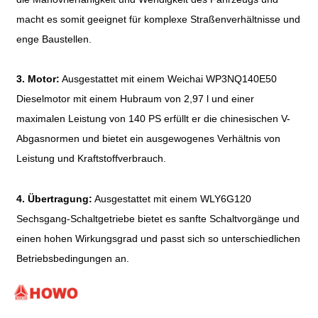
macht es somit geeignet für komplexe Straßenverhältnisse und
enge Baustellen.
3. Motor:
Ausgestattet mit einem Weichai WP3NQ140E50
Dieselmotor mit einem Hubraum von 2,97 l und einer
maximalen Leistung von 140 PS erfüllt er die chinesischen V-
Abgasnormen und bietet ein ausgewogenes Verhältnis von
Leistung und Kraftstoffverbrauch.
4. Übertragung:
Ausgestattet mit einem WLY6G120
Sechsgang-Schaltgetriebe bietet es sanfte Schaltvorgänge und
einen hohen Wirkungsgrad und passt sich so unterschiedlichen
Betriebsbedingungen an.