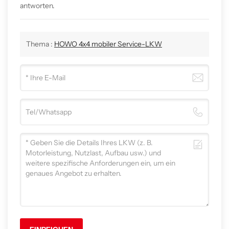
antworten.
Thema :
HOWO 4x4 mobiler Service-LKW