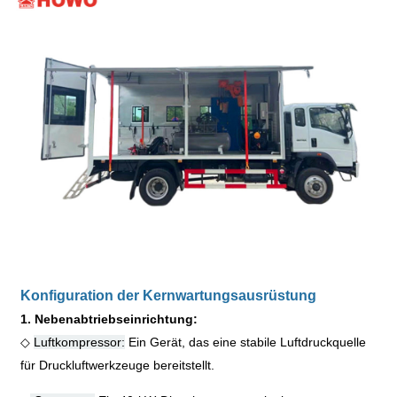
Konfiguration der Kernwartungsausrüstung
1. Nebenabtriebseinrichtung:
◇
Luftkompressor:
Ein Gerät, das eine stabile Luftdruckquelle
für Druckluftwerkzeuge bereitstellt.