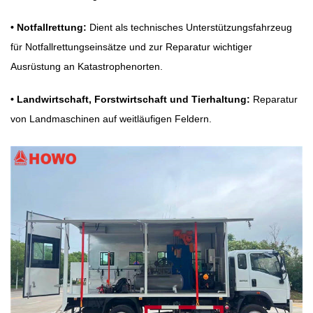
•
Notfallrettung:
Dient als technisches Unterstützungsfahrzeug
für Notfallrettungseinsätze und zur Reparatur wichtiger
Ausrüstung an Katastrophenorten.
•
Landwirtschaft, Forstwirtschaft und Tierhaltung:
Reparatur
von Landmaschinen auf weitläufigen Feldern.