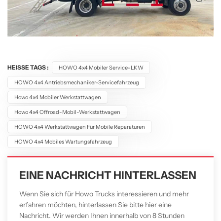
HEISSE TAGS :
HOWO 4x4 Mobiler Service-LKW
HOWO 4x4 Antriebsmechaniker-Servicefahrzeug
Howo 4x4 Mobiler Werkstattwagen
Howo 4x4 Offroad-Mobil-Werkstattwagen
HOWO 4x4 Werkstattwagen Für Mobile Reparaturen
HOWO 4x4 Mobiles Wartungsfahrzeug
EINE NACHRICHT HINTERLASSEN
Wenn Sie sich für Howo Trucks interessieren und mehr
erfahren möchten, hinterlassen Sie bitte hier eine
Nachricht. Wir werden Ihnen innerhalb von 8 Stunden