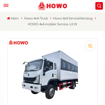
Heim
Howo 4x4-Truck
Howo 4x4 Servicefahrzeug
HOWO 4x4 mobiler Service-LKW