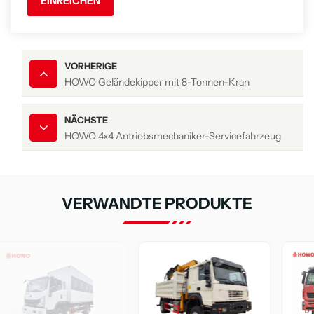
EINREICHEN
VORHERIGE
HOWO Geländekipper mit 8-Tonnen-Kran
NÄCHSTE
HOWO 4x4 Antriebsmechaniker-Servicefahrzeug
VERWANDTE PRODUKTE