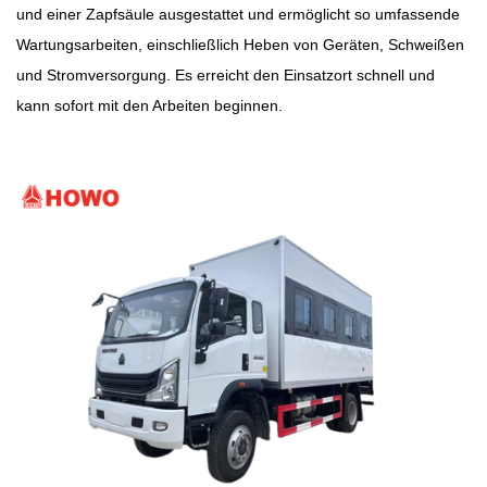
und einer Zapfsäule ausgestattet und ermöglicht so umfassende
Wartungsarbeiten, einschließlich Heben von Geräten, Schweißen
und Stromversorgung. Es erreicht den Einsatzort schnell und
kann sofort mit den Arbeiten beginnen.