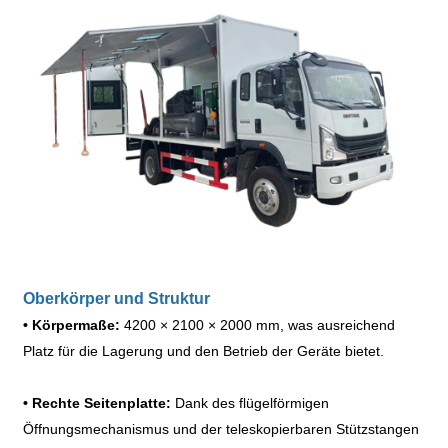
Oberkörper und Struktur
•
Körpermaße:
4200
×
2100
×
2000 mm, was ausreichend
Platz für die Lagerung und den Betrieb der Geräte bietet.
•
Rechte Seitenplatte:
Dank des flügelförmigen
Öffnungsmechanismus und der teleskopierbaren Stützstangen