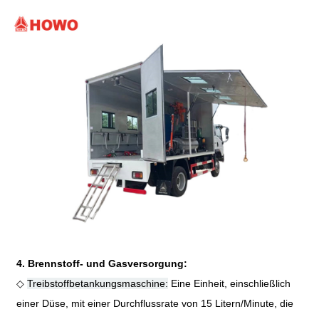
4. Brennstoff- und Gasversorgung:
◇
Treibstoffbetankungsmaschine:
Eine Einheit, einschließlich
einer Düse, mit einer Durchflussrate von 15 Litern/Minute, die