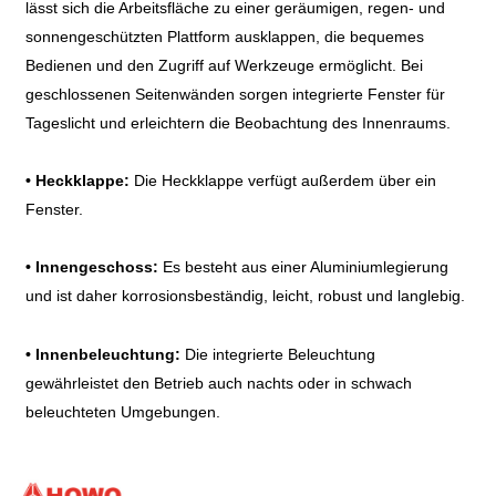
lässt sich die Arbeitsfläche zu einer geräumigen, regen- und
sonnengeschützten Plattform ausklappen, die bequemes
Bedienen und den Zugriff auf Werkzeuge ermöglicht. Bei
geschlossenen Seitenwänden sorgen integrierte Fenster für
Tageslicht und erleichtern die Beobachtung des Innenraums.
•
Heckklappe:
Die Heckklappe verfügt außerdem über ein
Fenster.
•
Innengeschoss:
Es besteht aus einer Aluminiumlegierung
und ist daher korrosionsbeständig, leicht, robust und langlebig.
•
Innenbeleuchtung:
Die integrierte Beleuchtung
gewährleistet den Betrieb auch nachts oder in schwach
beleuchteten Umgebungen.