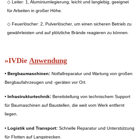
◇ Leiter: 1, Aluminiumlegierung, leicht und langlebig, geeignet
für Arbeiten in großer Höhe.
◇ Feuerlöscher: 2, Pulverlöscher, um einen sicheren Betrieb zu
.
gewährleisten und auf plötzliche Brände reagieren zu können
»
IV
Die
Anwendung
•
Bergbaumaschinen:
Notfallreparatur und Wartung von großen
Bergbaufahrzeugen und -geräten vor Ort.
•
Infrastrukturtechnik:
Bereitstellung von technischem Support
für Baumaschinen auf Baustellen, die weit vom Werk entfernt
liegen.
•
Logistik und Transport:
Schnelle Reparatur und Unterstützung
für Flotten auf Langstrecken.